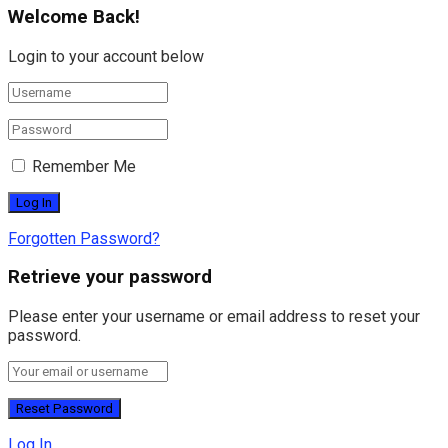
Welcome Back!
Login to your account below
Remember Me
Forgotten Password?
Retrieve your password
Please enter your username or email address to reset your
password.
Log In