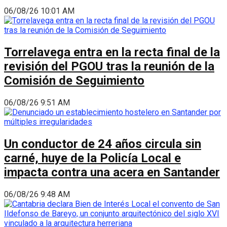
06/08/26 10:01 AM
Torrelavega entra en la recta final de la
revisión del PGOU tras la reunión de la
Comisión de Seguimiento
06/08/26 9:51 AM
Un conductor de 24 años circula sin
carné, huye de la Policía Local e
impacta contra una acera en Santander
06/08/26 9:48 AM