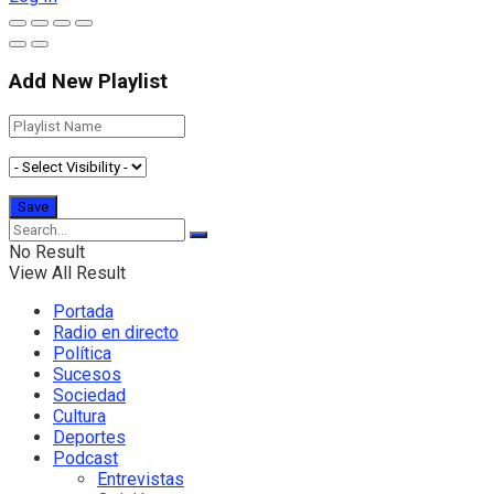
Add New Playlist
No Result
View All Result
Portada
Radio en directo
Política
Sucesos
Sociedad
Cultura
Deportes
Podcast
Entrevistas