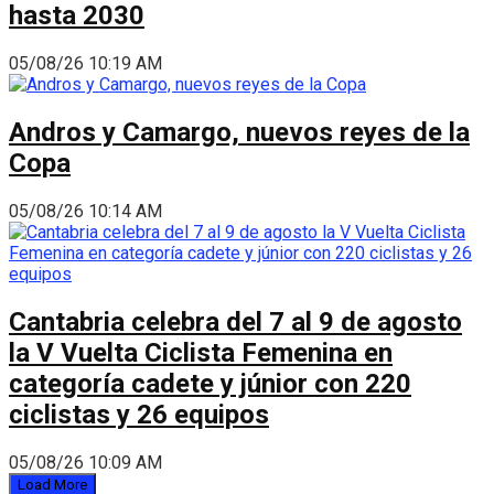
hasta 2030
05/08/26 10:19 AM
Andros y Camargo, nuevos reyes de la
Copa
05/08/26 10:14 AM
Cantabria celebra del 7 al 9 de agosto
la V Vuelta Ciclista Femenina en
categoría cadete y júnior con 220
ciclistas y 26 equipos
05/08/26 10:09 AM
Load More