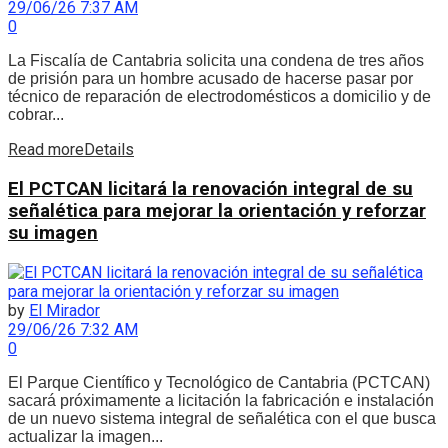
29/06/26 7:37 AM
0
La Fiscalía de Cantabria solicita una condena de tres años
de prisión para un hombre acusado de hacerse pasar por
técnico de reparación de electrodomésticos a domicilio y de
cobrar...
Read more
Details
El PCTCAN licitará la renovación integral de su
señalética para mejorar la orientación y reforzar
su imagen
by
El Mirador
29/06/26 7:32 AM
0
El Parque Científico y Tecnológico de Cantabria (PCTCAN)
sacará próximamente a licitación la fabricación e instalación
de un nuevo sistema integral de señalética con el que busca
actualizar la imagen...