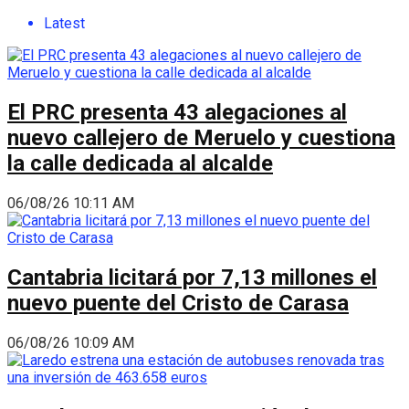
Latest
El PRC presenta 43 alegaciones al
nuevo callejero de Meruelo y cuestiona
la calle dedicada al alcalde
06/08/26 10:11 AM
Cantabria licitará por 7,13 millones el
nuevo puente del Cristo de Carasa
06/08/26 10:09 AM