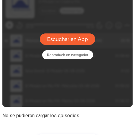
No se pudieron cargar los episodios.