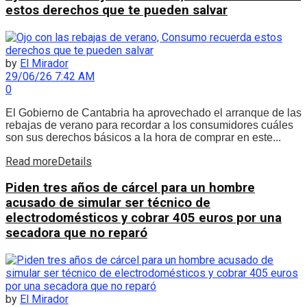
estos derechos que te pueden salvar
by
El Mirador
29/06/26 7:42 AM
0
El Gobierno de Cantabria ha aprovechado el arranque de las
rebajas de verano para recordar a los consumidores cuáles
son sus derechos básicos a la hora de comprar en este...
Read more
Details
Piden tres años de cárcel para un hombre
acusado de simular ser técnico de
electrodomésticos y cobrar 405 euros por una
secadora que no reparó
by
El Mirador