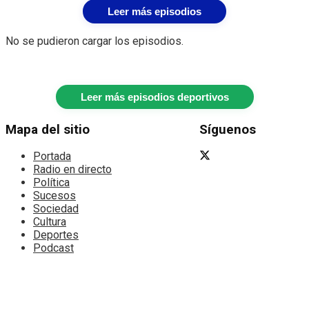
Leer más episodios
No se pudieron cargar los episodios.
Leer más episodios deportivos
Mapa del sitio
Síguenos
Portada
Radio en directo
Política
Sucesos
Sociedad
Cultura
Deportes
Podcast