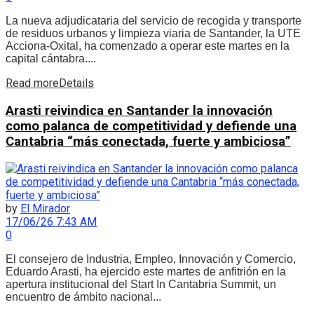
La nueva adjudicataria del servicio de recogida y transporte
de residuos urbanos y limpieza viaria de Santander, la UTE
Acciona‑Oxital, ha comenzado a operar este martes en la
capital cántabra....
Read more
Details
Arasti reivindica en Santander la innovación
como palanca de competitividad y defiende una
Cantabria “más conectada, fuerte y ambiciosa”
by
El Mirador
17/06/26 7:43 AM
0
El consejero de Industria, Empleo, Innovación y Comercio,
Eduardo Arasti, ha ejercido este martes de anfitrión en la
apertura institucional del Start In Cantabria Summit, un
encuentro de ámbito nacional...