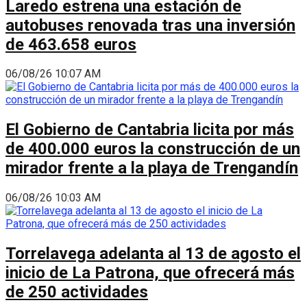
Laredo estrena una estación de
autobuses renovada tras una inversión
de 463.658 euros
06/08/26 10:07 AM
El Gobierno de Cantabria licita por más
de 400.000 euros la construcción de un
mirador frente a la playa de Trengandín
06/08/26 10:03 AM
Torrelavega adelanta al 13 de agosto el
inicio de La Patrona, que ofrecerá más
de 250 actividades