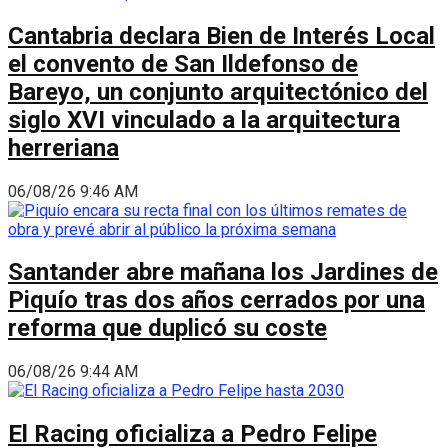
Cantabria declara Bien de Interés Local
el convento de San Ildefonso de
Bareyo, un conjunto arquitectónico del
siglo XVI vinculado a la arquitectura
herreriana
06/08/26 9:46 AM
Santander abre mañana los Jardines de
Piquío tras dos años cerrados por una
reforma que duplicó su coste
06/08/26 9:44 AM
El Racing oficializa a Pedro Felipe