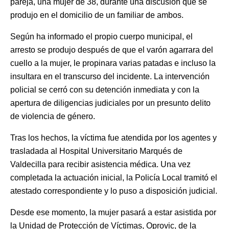
pareja, una mujer de 38, durante una discusión que se
produjo en el domicilio de un familiar de ambos.
Según ha informado el propio cuerpo municipal, el
arresto se produjo después de que el varón agarrara del
cuello a la mujer, le propinara varias patadas e incluso la
insultara en el transcurso del incidente. La intervención
policial se cerró con su detención inmediata y con la
apertura de diligencias judiciales por un presunto delito
de violencia de género.
Tras los hechos, la víctima fue atendida por los agentes y
trasladada al Hospital Universitario Marqués de
Valdecilla para recibir asistencia médica. Una vez
completada la actuación inicial, la Policía Local tramitó el
atestado correspondiente y lo puso a disposición judicial.
Desde ese momento, la mujer pasará a estar asistida por
la Unidad de Protección de Víctimas, Oprovic, de la