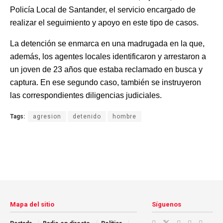
Policía Local de Santander, el servicio encargado de
realizar el seguimiento y apoyo en este tipo de casos.
La detención se enmarca en una madrugada en la que,
además, los agentes locales identificaron y arrestaron a
un joven de 23 años que estaba reclamado en busca y
captura. En ese segundo caso, también se instruyeron
las correspondientes diligencias judiciales.
Tags:
agresion
detenido
hombre
Mapa del sitio
Síguenos