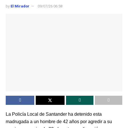
by
El Mirador
09/07/26 06:58
La Policía Local de Santander ha detenido esta
madrugada a un hombre de 42 años por agredir a su