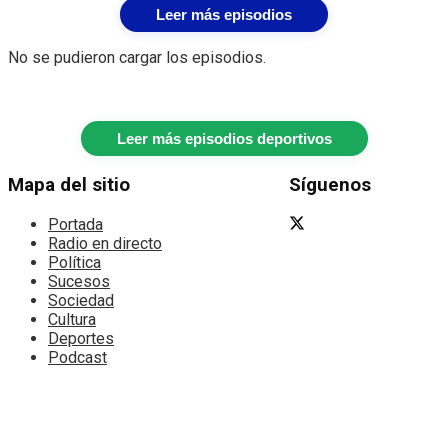
Leer más episodios
No se pudieron cargar los episodios.
Leer más episodios deportivos
Mapa del sitio
Síguenos
Portada
Radio en directo
Política
Sucesos
Sociedad
Cultura
Deportes
Podcast