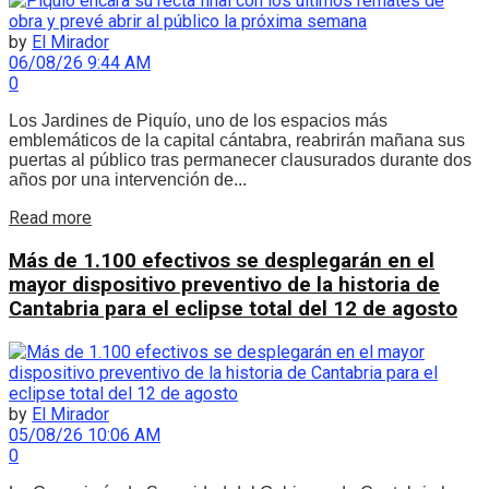
by
El Mirador
06/08/26 9:44 AM
0
Los Jardines de Piquío, uno de los espacios más
emblemáticos de la capital cántabra, reabrirán mañana sus
puertas al público tras permanecer clausurados durante dos
años por una intervención de...
Details
Read more
Más de 1.100 efectivos se desplegarán en el
mayor dispositivo preventivo de la historia de
Cantabria para el eclipse total del 12 de agosto
by
El Mirador
05/08/26 10:06 AM
0