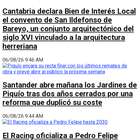
Cantabria declara Bien de Interés Local
el convento de San Ildefonso de
Bareyo, un conjunto arquitectónico del
siglo XVI vinculado a la arquitectura
herreriana
06/08/26 9:46 AM
Santander abre mañana los Jardines de
Piquío tras dos años cerrados por una
reforma que duplicó su coste
06/08/26 9:44 AM
El Racing oficializa a Pedro Felipe