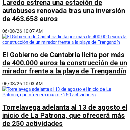
Laredo estrena una estación de
autobuses renovada tras una inversión
de 463.658 euros
06/08/26 10:07 AM
El Gobierno de Cantabria licita por más
de 400.000 euros la construcción de un
mirador frente a la playa de Trengandín
06/08/26 10:03 AM
Torrelavega adelanta al 13 de agosto el
inicio de La Patrona, que ofrecerá más
de 250 actividades