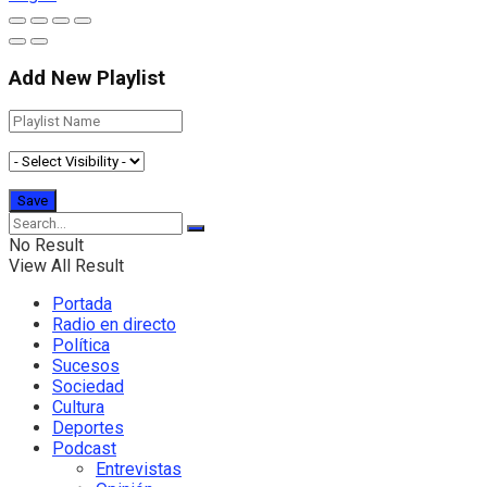
Add New Playlist
No Result
View All Result
Portada
Radio en directo
Política
Sucesos
Sociedad
Cultura
Deportes
Podcast
Entrevistas