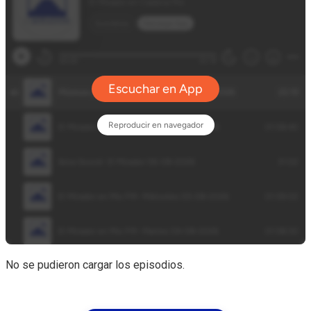
No se pudieron cargar los episodios.