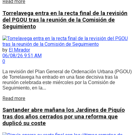
Details
Read more
Torrelavega entra en la recta final de la revisión
del PGOU tras la reunión de la Comisión de
Seguimiento
by
El Mirador
06/08/26 9:51 AM
0
La revisión del Plan General de Ordenación Urbana (PGOU)
de Torrelavega ha entrado en una fase decisiva tras la
reunión celebrada este miércoles por la Comisión de
Seguimiento, en la...
Details
Read more
Santander abre mañana los Jardines de Piquío
tras dos años cerrados por una reforma que
duplicó su coste