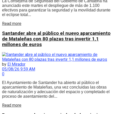
La Consejería de Seguridad del Gobierno de Cantabria ha
anunciado este martes el despliegue de más de 1.100
efectivos para garantizar la seguridad y la movilidad durante
el eclipse total...
Details
Read more
Santander abre al público el nuevo aparcamiento
de Mataleñas con 80 plazas tras invertir 1,1
millones de euros
by
El Mirador
05/08/26 9:59 AM
0
El Ayuntamiento de Santander ha abierto al público el
aparcamiento de Mataleñas, una vez concluidas las obras
de naturalización y adecuación del espacio y completado el
proceso de asentamiento del...
Details
Read more