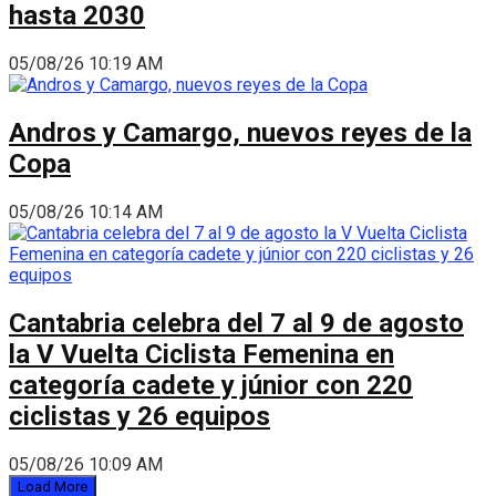
hasta 2030
05/08/26 10:19 AM
Andros y Camargo, nuevos reyes de la
Copa
05/08/26 10:14 AM
Cantabria celebra del 7 al 9 de agosto
la V Vuelta Ciclista Femenina en
categoría cadete y júnior con 220
ciclistas y 26 equipos
05/08/26 10:09 AM
Load More