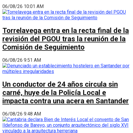
06/08/26 10:01 AM
Torrelavega entra en la recta final de la
revisión del PGOU tras la reunión de la
Comisión de Seguimiento
06/08/26 9:51 AM
Un conductor de 24 años circula sin
carné, huye de la Policía Local e
impacta contra una acera en Santander
06/08/26 9:48 AM