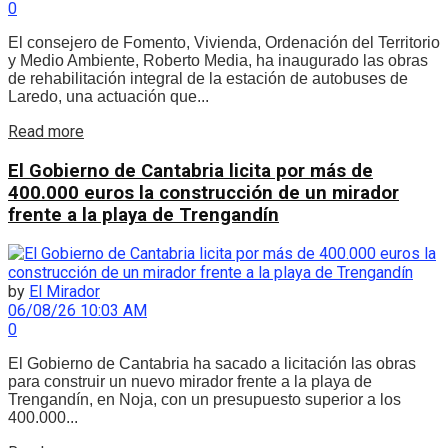
0
El consejero de Fomento, Vivienda, Ordenación del Territorio
y Medio Ambiente, Roberto Media, ha inaugurado las obras
de rehabilitación integral de la estación de autobuses de
Laredo, una actuación que...
Details
Read more
El Gobierno de Cantabria licita por más de
400.000 euros la construcción de un mirador
frente a la playa de Trengandín
by
El Mirador
06/08/26 10:03 AM
0
El Gobierno de Cantabria ha sacado a licitación las obras
para construir un nuevo mirador frente a la playa de
Trengandín, en Noja, con un presupuesto superior a los
400.000...