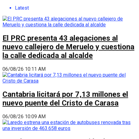
Latest
El PRC presenta 43 alegaciones al
nuevo callejero de Meruelo y cuestiona
la calle dedicada al alcalde
06/08/26 10:11 AM
Cantabria licitará por 7,13 millones el
nuevo puente del Cristo de Carasa
06/08/26 10:09 AM