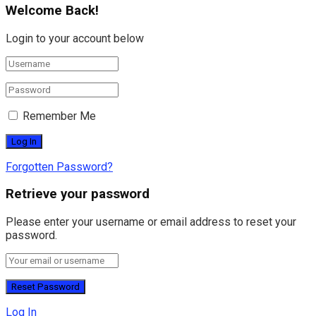
Welcome Back!
Login to your account below
Remember Me
Forgotten Password?
Retrieve your password
Please enter your username or email address to reset your
password.
Log In