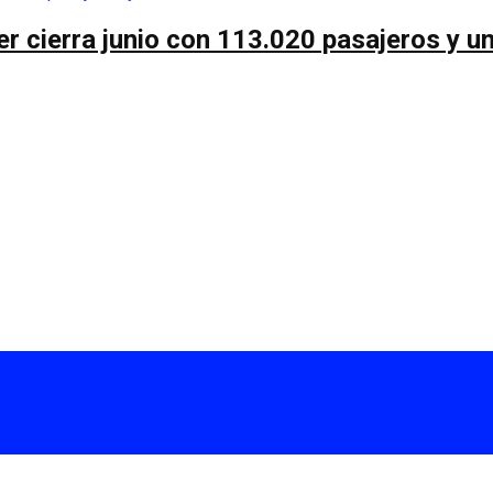
r cierra junio con 113.020 pasajeros y un