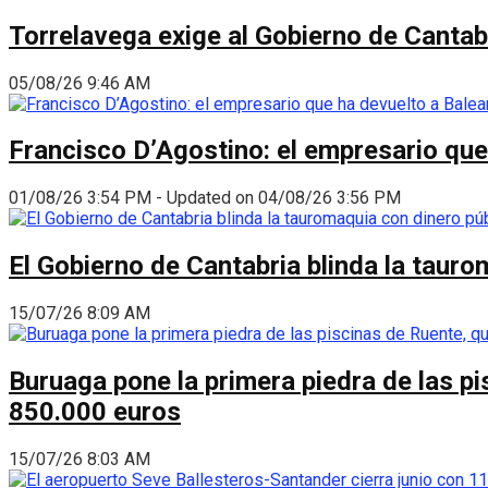
Torrelavega exige al Gobierno de Cantabr
05/08/26 9:46 AM
Francisco D’Agostino: el empresario que
01/08/26 3:54 PM - Updated on 04/08/26 3:56 PM
El Gobierno de Cantabria blinda la taur
15/07/26 8:09 AM
Buruaga pone la primera piedra de las pi
850.000 euros
15/07/26 8:03 AM