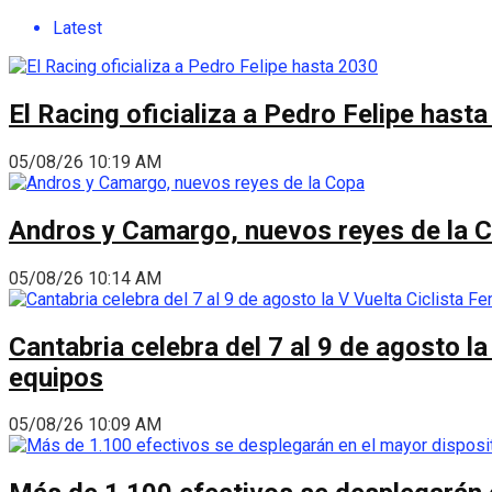
Latest
El Racing oficializa a Pedro Felipe hast
05/08/26 10:19 AM
Andros y Camargo, nuevos reyes de la 
05/08/26 10:14 AM
Cantabria celebra del 7 al 9 de agosto la
equipos
05/08/26 10:09 AM