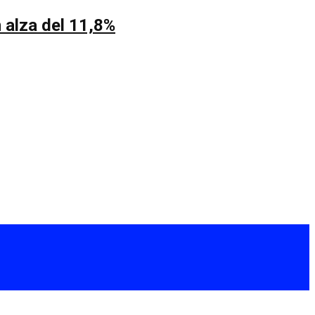
 alza del 11,8%