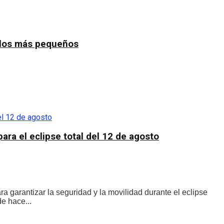
a los más pequeños
ara el eclipse total del 12 de agosto
 garantizar la seguridad y la movilidad durante el eclipse
e hace...