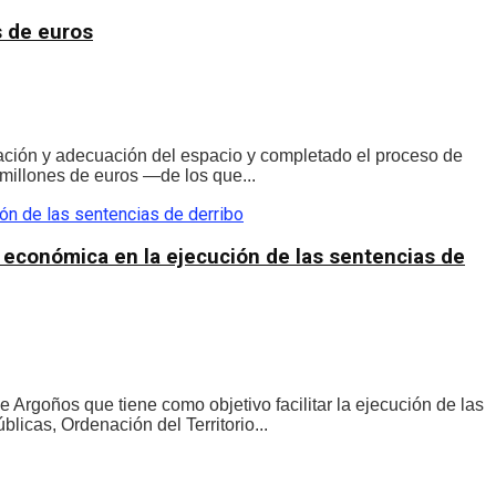
s de euros
zación y adecuación del espacio y completado el proceso de
millones de euros —de los que...
y económica en la ejecución de las sentencias de
Argoños que tiene como objetivo facilitar la ejecución de las
licas, Ordenación del Territorio...