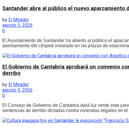
Santander abre al público el nuevo aparcamiento d
by
El Mirador
agosto 5, 2026
0
El Ayuntamiento de Santander ha abierto al público el aparca
asentamiento del césped instalado en las plazas de estaciona
El Gobierno de Cantabria aprobará un convenio con
derribo
by
El Mirador
agosto 5, 2026
0
El Consejo de Gobierno de Cantabria dará luz verde este juev
sentencias de derribo dictadas contra viviendas ilegales en el