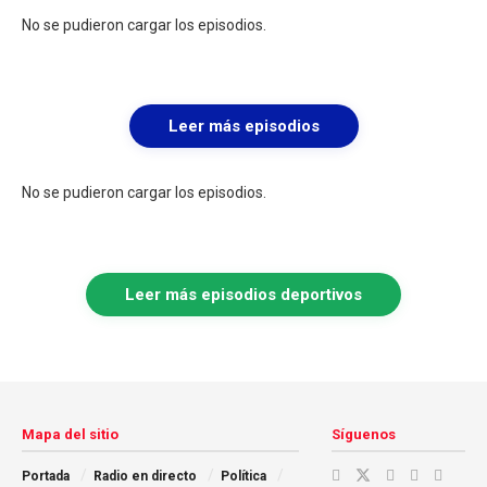
No se pudieron cargar los episodios.
Leer más episodios
No se pudieron cargar los episodios.
Leer más episodios deportivos
Mapa del sitio
Síguenos
Portada
Radio en directo
Política