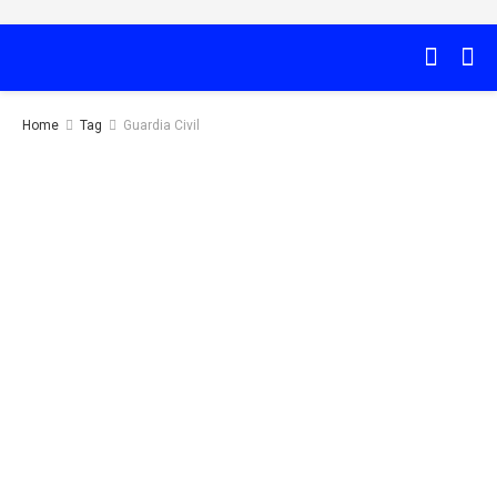
Home
Tag
Guardia Civil