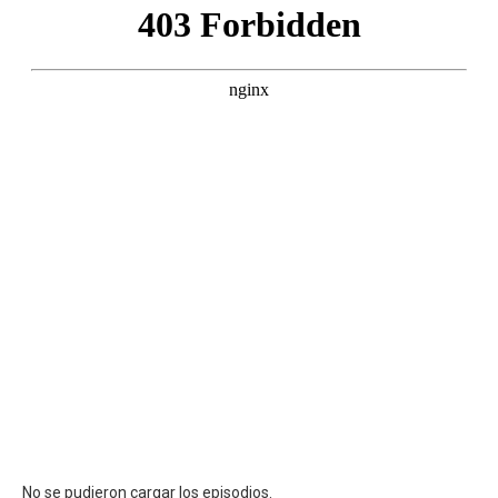
No se pudieron cargar los episodios.