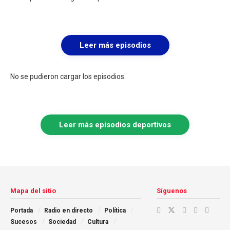
Leer más episodios
No se pudieron cargar los episodios.
Leer más episodios deportivos
Mapa del sitio
Síguenos
Portada
Radio en directo
Política
Sucesos
Sociedad
Cultura