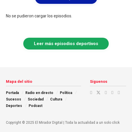
No se pudieron cargar los episodios.
Leer más episodios deportivos
Mapa del sitio
Síguenos
Portada
Radio en directo
Política
Sucesos
Sociedad
Cultura
Deportes
Podcast
Copyright © 2025 El Mirador Digital | Toda la actualidad a un solo click