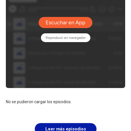
No se pudieron cargar los episodios.
Leer más episodios