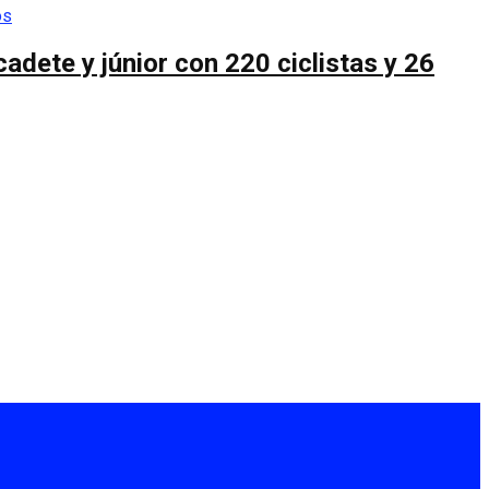
cadete y júnior con 220 ciclistas y 26