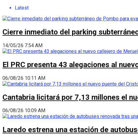
Latest
Cierre inmediato del parking subterráne
14/05/26 7:54 AM
El PRC presenta 43 alegaciones al nuevo 
06/08/26 10:11 AM
Cantabria licitará por 7,13 millones el 
06/08/26 10:09 AM
Laredo estrena una estación de autobus