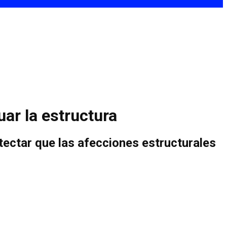
ar la estructura
tectar que las afecciones estructurales