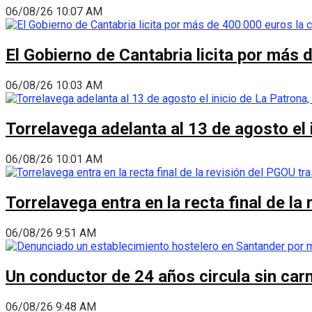
06/08/26 10:07 AM
El Gobierno de Cantabria licita por más 
06/08/26 10:03 AM
Torrelavega adelanta al 13 de agosto el
06/08/26 10:01 AM
Torrelavega entra en la recta final de l
06/08/26 9:51 AM
Un conductor de 24 años circula sin carn
06/08/26 9:48 AM