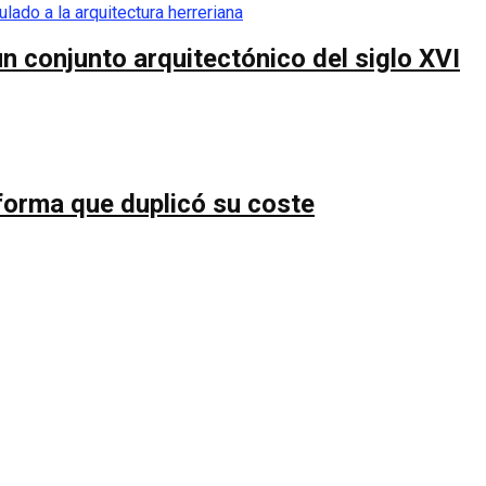
n conjunto arquitectónico del siglo XVI
forma que duplicó su coste