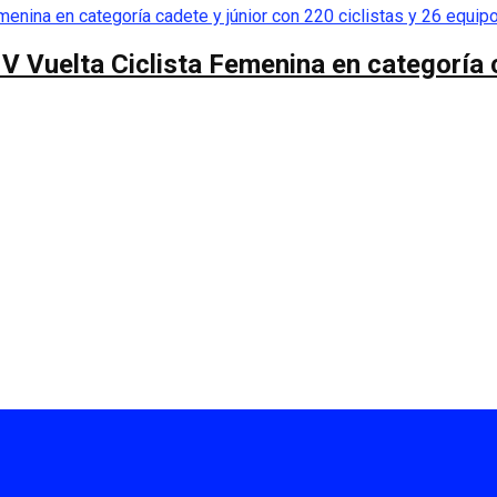
 V Vuelta Ciclista Femenina en categoría 