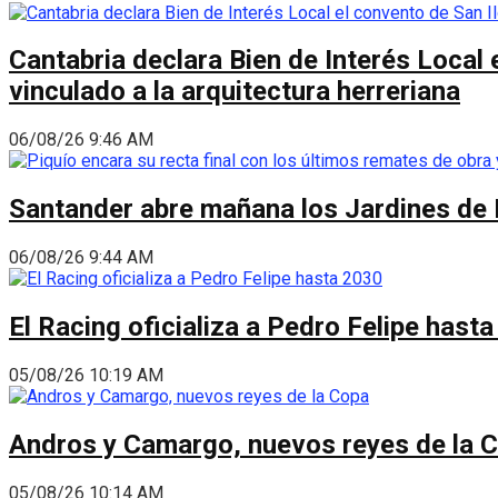
Cantabria declara Bien de Interés Local 
vinculado a la arquitectura herreriana
06/08/26 9:46 AM
Santander abre mañana los Jardines de 
06/08/26 9:44 AM
El Racing oficializa a Pedro Felipe hast
05/08/26 10:19 AM
Andros y Camargo, nuevos reyes de la 
05/08/26 10:14 AM