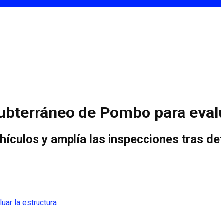
subterráneo de Pombo para evalu
hículos y amplía las inspecciones tras de