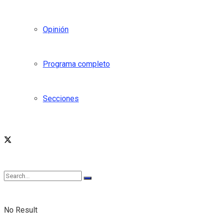
Opinión
Programa completo
Secciones
No Result