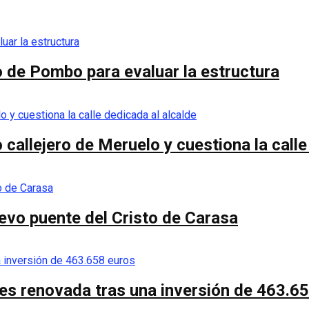
o de Pombo para evaluar la estructura
callejero de Meruelo y cuestiona la calle
nuevo puente del Cristo de Carasa
es renovada tras una inversión de 463.6