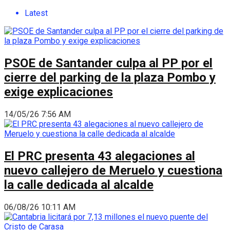
Latest
PSOE de Santander culpa al PP por el
cierre del parking de la plaza Pombo y
exige explicaciones
14/05/26 7:56 AM
El PRC presenta 43 alegaciones al
nuevo callejero de Meruelo y cuestiona
la calle dedicada al alcalde
06/08/26 10:11 AM