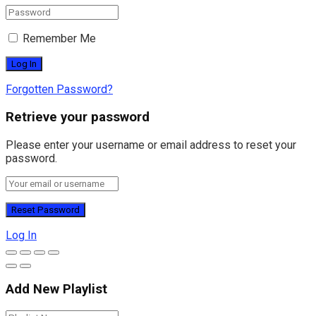
Remember Me
Forgotten Password?
Retrieve your password
Please enter your username or email address to reset your
password.
Log In
Add New Playlist