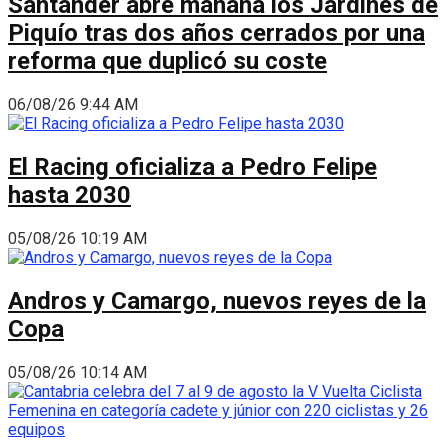
Santander abre mañana los Jardines de
Piquío tras dos años cerrados por una
reforma que duplicó su coste
06/08/26 9:44 AM
El Racing oficializa a Pedro Felipe
hasta 2030
05/08/26 10:19 AM
Andros y Camargo, nuevos reyes de la
Copa
05/08/26 10:14 AM