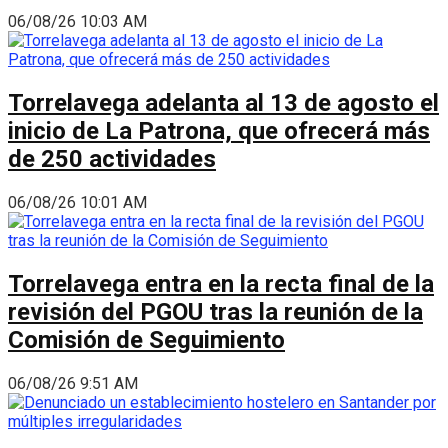
06/08/26 10:03 AM
Torrelavega adelanta al 13 de agosto el
inicio de La Patrona, que ofrecerá más
de 250 actividades
06/08/26 10:01 AM
Torrelavega entra en la recta final de la
revisión del PGOU tras la reunión de la
Comisión de Seguimiento
06/08/26 9:51 AM