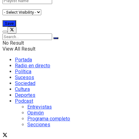
No Result
View All Result
Portada
Radio en directo
Política
Sucesos
Sociedad
Cultura
Deportes
Podcast
Entrevistas
Opinión
Programa completo
Secciones