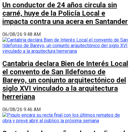
Un conductor de 24 años circula sin
carné, huye de la Policía Local e
impacta contra una acera en Santander
06/08/26 9:48 AM
Cantabria declara Bien de Interés Local
el convento de San Ildefonso de
Bareyo, un conjunto arquitectónico del
siglo XVI vinculado a la arquitectura
herreriana
06/08/26 9:46 AM