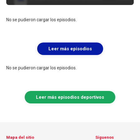
No se pudieron cargar los episodios.
Leer más episodios
No se pudieron cargar los episodios.
Leer más episodios deportivos
Mapa del sitio
Síguenos