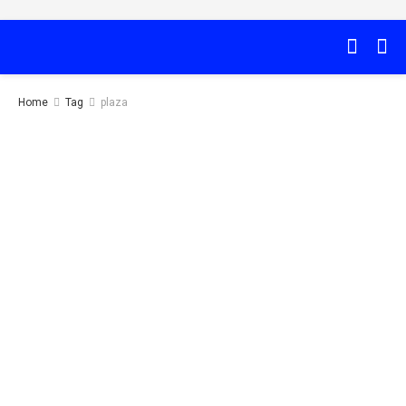
Home
Tag
plaza