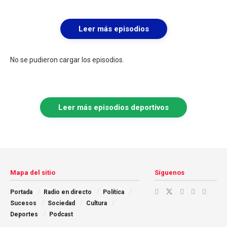
Leer más episodios
No se pudieron cargar los episodios.
Leer más episodios deportivos
Mapa del sitio
Síguenos
Portada
Radio en directo
Política
Sucesos
Sociedad
Cultura
Deportes
Podcast