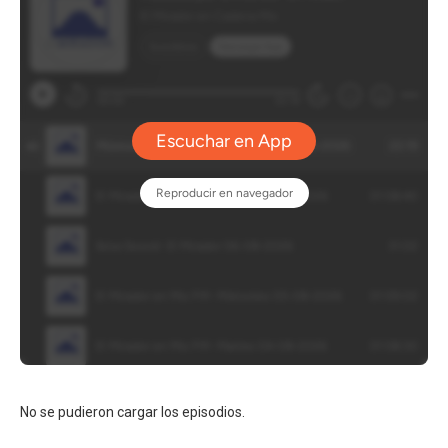
No se pudieron cargar los episodios.