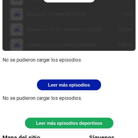
No se pudieron cargar los episodios.
Leer más episodios
No se pudieron cargar los episodios.
Leer más episodios deportivos
Mapa del sitio
Síguenos