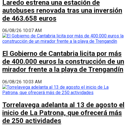
Laredo estrena una estación de
autobuses renovada tras una inversión
de 463.658 euros
06/08/26 10:07 AM
El Gobierno de Cantabria licita por más
de 400.000 euros la construcción de un
mirador frente a la playa de Trengandín
06/08/26 10:03 AM
Torrelavega adelanta al 13 de agosto el
inicio de La Patrona, que ofrecerá más
de 250 actividades