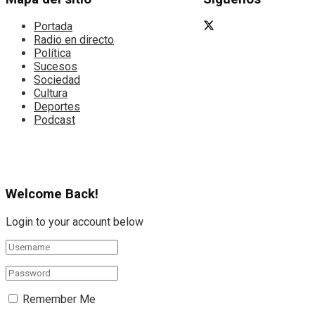
Portada
Radio en directo
Política
Sucesos
Sociedad
Cultura
Deportes
Podcast
Welcome Back!
Login to your account below
Remember Me