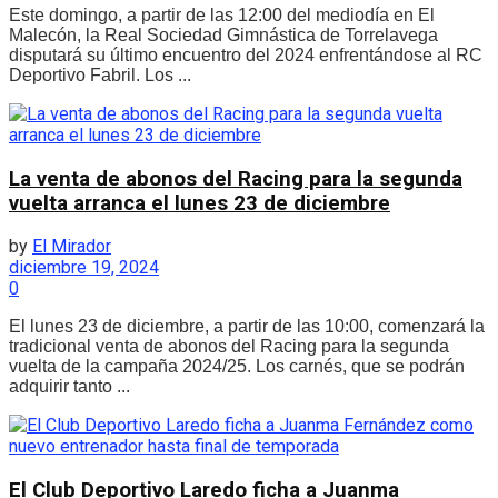
Este domingo, a partir de las 12:00 del mediodía en El
Malecón, la Real Sociedad Gimnástica de Torrelavega
disputará su último encuentro del 2024 enfrentándose al RC
Deportivo Fabril. Los ...
La venta de abonos del Racing para la segunda
vuelta arranca el lunes 23 de diciembre
by
El Mirador
diciembre 19, 2024
0
El lunes 23 de diciembre, a partir de las 10:00, comenzará la
tradicional venta de abonos del Racing para la segunda
vuelta de la campaña 2024/25. Los carnés, que se podrán
adquirir tanto ...
El Club Deportivo Laredo ficha a Juanma