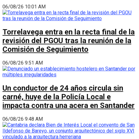
06/08/26 10:01 AM
Torrelavega entra en la recta final de la
revisión del PGOU tras la reunión de la
Comisión de Seguimiento
06/08/26 9:51 AM
Un conductor de 24 años circula sin
carné, huye de la Policía Local e
impacta contra una acera en Santander
06/08/26 9:48 AM