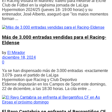
El Racing visitará el Martínez Valero para medirse al Elche
Club de Fútbol en la vigésima jornada de LaLiga
Hypermotion 2024/25 (jueves 18- 19:00 horas) y su
entrenador, José Alberto, aseguró que "los malos momentos
forman ...
Más de 3.000 entradas vendidas para el Racing-
Eldense
by
El Mirador
diciembre 18, 2024
0
Ya se han dispensado más de 3.000 entradas -exactamente
3.079- para el partido de LaLiga
Hypermotion que Racing y Club Deportivo
Eldense disputarán en los Campos de Sport este domingo,
22 de diciembre, a las 18:30 horas. La cita entre ...
El Rayo Cantabria se enfrenta al Bergantiños CF