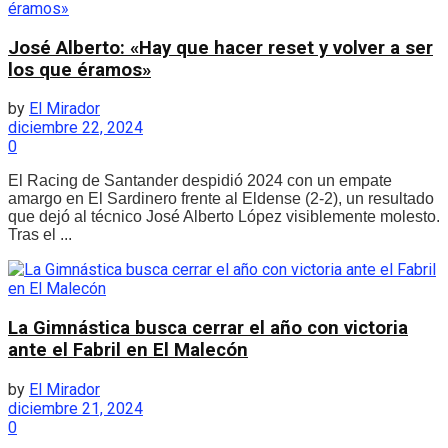
José Alberto: «Hay que hacer reset y volver a ser
los que éramos»
by
El Mirador
diciembre 22, 2024
0
El Racing de Santander despidió 2024 con un empate
amargo en El Sardinero frente al Eldense (2-2), un resultado
que dejó al técnico José Alberto López visiblemente molesto.
Tras el ...
La Gimnástica busca cerrar el año con victoria
ante el Fabril en El Malecón
by
El Mirador
diciembre 21, 2024
0