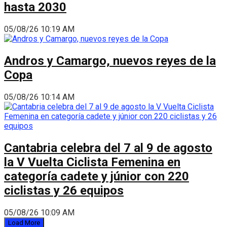
hasta 2030
05/08/26 10:19 AM
Andros y Camargo, nuevos reyes de la
Copa
05/08/26 10:14 AM
Cantabria celebra del 7 al 9 de agosto
la V Vuelta Ciclista Femenina en
categoría cadete y júnior con 220
ciclistas y 26 equipos
05/08/26 10:09 AM
Load More