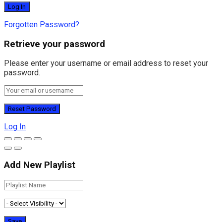
Forgotten Password?
Retrieve your password
Please enter your username or email address to reset your
password.
Log In
Add New Playlist