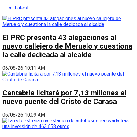
Latest
El PRC presenta 43 alegaciones al
nuevo callejero de Meruelo y cuestiona
la calle dedicada al alcalde
06/08/26 10:11 AM
Cantabria licitará por 7,13 millones el
nuevo puente del Cristo de Carasa
06/08/26 10:09 AM