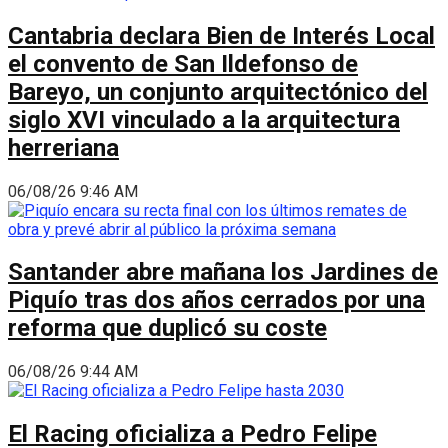
Cantabria declara Bien de Interés Local
el convento de San Ildefonso de
Bareyo, un conjunto arquitectónico del
siglo XVI vinculado a la arquitectura
herreriana
06/08/26 9:46 AM
Santander abre mañana los Jardines de
Piquío tras dos años cerrados por una
reforma que duplicó su coste
06/08/26 9:44 AM
El Racing oficializa a Pedro Felipe