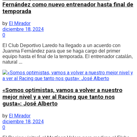
Fernández como nuevo entrenador hasta final de
temporada
by
El Mirador
diciembre 18, 2024
0
El Club Deportivo Laredo ha llegado a un acuerdo con
Juanma Fernández para que se haga cargo del primer
equipo hasta el final de la temporada. El entrenador catalán,
natural ...
«Somos optimistas, vamos a volver a nuestro
mejor nivel y a ver al Racing que tanto nos
gusta»: José Alberto
by
El Mirador
diciembre 18, 2024
0