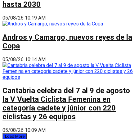
hasta 2030
05/08/26 10:19 AM
Andros y Camargo, nuevos reyes de la
Copa
05/08/26 10:14 AM
Cantabria celebra del 7 al 9 de agosto
la V Vuelta Ciclista Femenina en
categoría cadete y júnior con 220
ciclistas y 26 equipos
05/08/26 10:09 AM
Load More