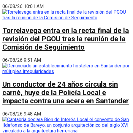
06/08/26 10:01 AM
Torrelavega entra en la recta final de la
revisión del PGOU tras la reunión de la
Comisión de Seguimiento
06/08/26 9:51 AM
Un conductor de 24 años circula sin
carné, huye de la Policía Local e
impacta contra una acera en Santander
06/08/26 9:48 AM