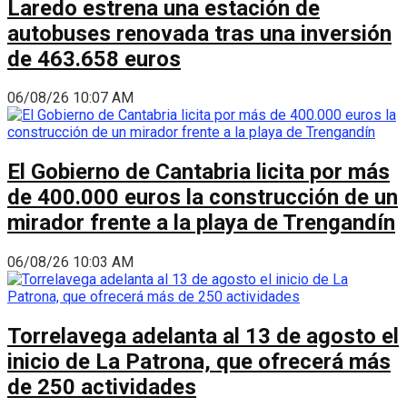
Laredo estrena una estación de
autobuses renovada tras una inversión
de 463.658 euros
06/08/26 10:07 AM
El Gobierno de Cantabria licita por más
de 400.000 euros la construcción de un
mirador frente a la playa de Trengandín
06/08/26 10:03 AM
Torrelavega adelanta al 13 de agosto el
inicio de La Patrona, que ofrecerá más
de 250 actividades