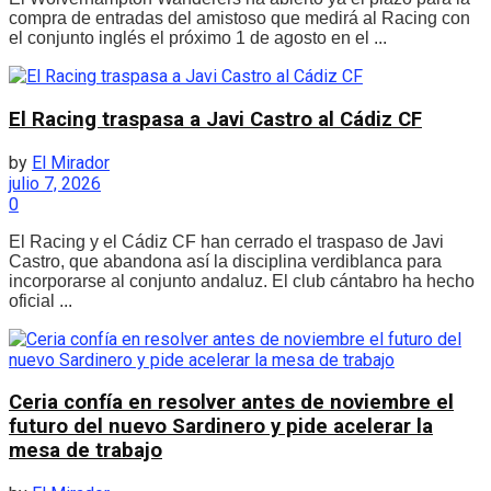
compra de entradas del amistoso que medirá al Racing con
el conjunto inglés el próximo 1 de agosto en el ...
El Racing traspasa a Javi Castro al Cádiz CF
by
El Mirador
julio 7, 2026
0
El Racing y el Cádiz CF han cerrado el traspaso de Javi
Castro, que abandona así la disciplina verdiblanca para
incorporarse al conjunto andaluz. El club cántabro ha hecho
oficial ...
Ceria confía en resolver antes de noviembre el
futuro del nuevo Sardinero y pide acelerar la
mesa de trabajo