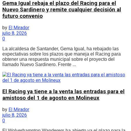
Gema Igual rebaja el plazo del Racing para el
Nuevo Sardinero y remite cualquier decisión al
futuro convenio
by
El Mirador
julio 8, 2026
0
La alcaldesa de Santander, Gema Igual, ha rebajado las
expectativas sobre los plazos que maneja el Racing para
obtener una respuesta municipal sobre el proyecto del
llamado Nuevo Sardinero. Frente ...
El Racing ya tiene a la venta las entradas para el
amistoso del 1 de agosto en Molineux
by
El Mirador
julio 8, 2026
0
El Wolverhampton Wanderers ha abierto ya el plazo para la