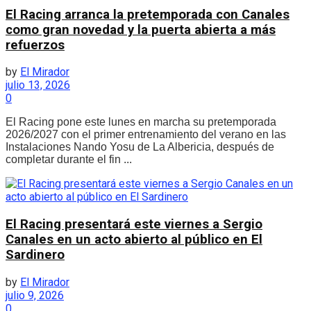
El Racing arranca la pretemporada con Canales
como gran novedad y la puerta abierta a más
refuerzos
by
El Mirador
julio 13, 2026
0
El Racing pone este lunes en marcha su pretemporada
2026/2027 con el primer entrenamiento del verano en las
Instalaciones Nando Yosu de La Albericia, después de
completar durante el fin ...
El Racing presentará este viernes a Sergio
Canales en un acto abierto al público en El
Sardinero
by
El Mirador
julio 9, 2026
0