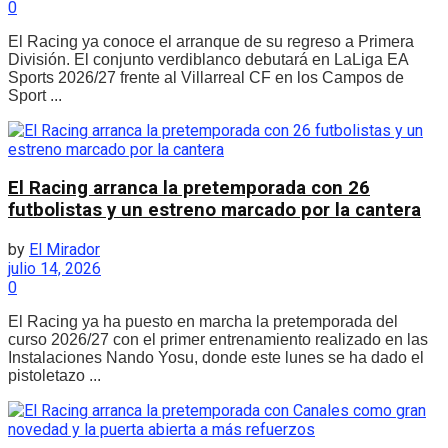
0
El Racing ya conoce el arranque de su regreso a Primera
División. El conjunto verdiblanco debutará en LaLiga EA
Sports 2026/27 frente al Villarreal CF en los Campos de
Sport ...
El Racing arranca la pretemporada con 26
futbolistas y un estreno marcado por la cantera
by
El Mirador
julio 14, 2026
0
El Racing ya ha puesto en marcha la pretemporada del
curso 2026/27 con el primer entrenamiento realizado en las
Instalaciones Nando Yosu, donde este lunes se ha dado el
pistoletazo ...