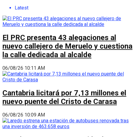
Latest
El PRC presenta 43 alegaciones al
nuevo callejero de Meruelo y cuestiona
la calle dedicada al alcalde
06/08/26 10:11 AM
Cantabria licitará por 7,13 millones el
nuevo puente del Cristo de Carasa
06/08/26 10:09 AM