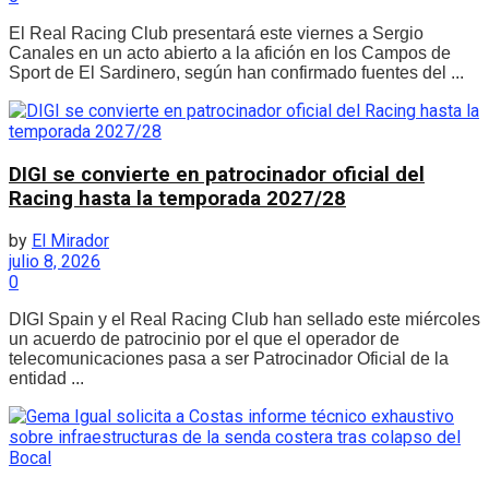
El Real Racing Club presentará este viernes a Sergio
Canales en un acto abierto a la afición en los Campos de
Sport de El Sardinero, según han confirmado fuentes del ...
DIGI se convierte en patrocinador oficial del
Racing hasta la temporada 2027/28
by
El Mirador
julio 8, 2026
0
DIGI Spain y el Real Racing Club han sellado este miércoles
un acuerdo de patrocinio por el que el operador de
telecomunicaciones pasa a ser Patrocinador Oficial de la
entidad ...