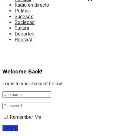
Radio en directo
Política
Sucesos
Sociedad
Cultura
Deportes
Podcast
Welcome Back!
Login to your account below
Remember Me