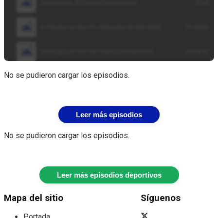
No se pudieron cargar los episodios.
Leer más episodios
No se pudieron cargar los episodios.
Leer más episodios deportivos
Mapa del sitio
Síguenos
Portada