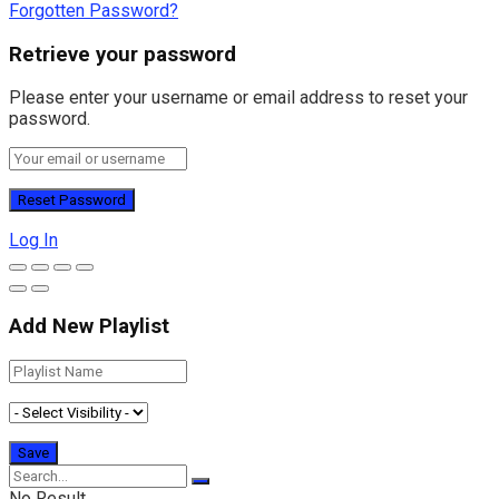
Forgotten Password?
Retrieve your password
Please enter your username or email address to reset your
password.
Log In
Add New Playlist
No Result