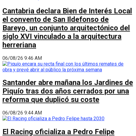
Cantabria declara Bien de Interés Local
el convento de San Ildefonso de
Bareyo, un conjunto arquitectónico del
siglo XVI vinculado a la arquitectura
herreriana
06/08/26 9:46 AM
Santander abre mañana los Jardines de
Piquío tras dos años cerrados por una
reforma que duplicó su coste
06/08/26 9:44 AM
El Racing oficializa a Pedro Felipe