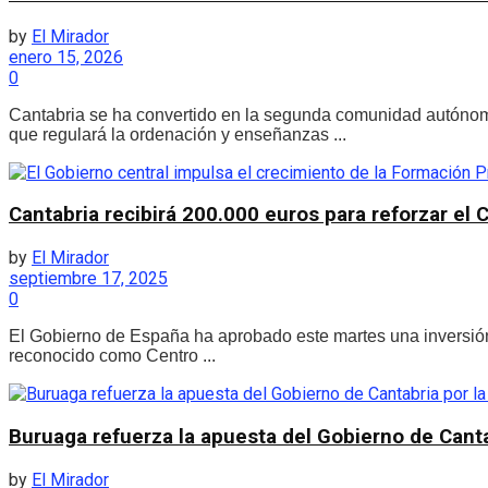
by
El Mirador
enero 15, 2026
0
Cantabria se ha convertido en la segunda comunidad autónoma 
que regulará la ordenación y enseñanzas ...
Cantabria recibirá 200.000 euros para reforzar el 
by
El Mirador
septiembre 17, 2025
0
El Gobierno de España ha aprobado este martes una inversión 
reconocido como Centro ...
Buruaga refuerza la apuesta del Gobierno de Canta
by
El Mirador