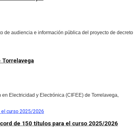
o de audiencia e información pública del proyecto de decreto
e Torrelavega
en Electricidad y Electrónica (CIFEE) de Torrelavega,
écord de 150 títulos para el curso 2025/2026