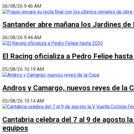
06/08/26 9:46 AM
Santander abre mañana los Jardines de 
06/08/26 9:44 AM
El Racing oficializa a Pedro Felipe hast
05/08/26 10:19 AM
Andros y Camargo, nuevos reyes de la 
05/08/26 10:14 AM
Cantabria celebra del 7 al 9 de agosto la
equipos