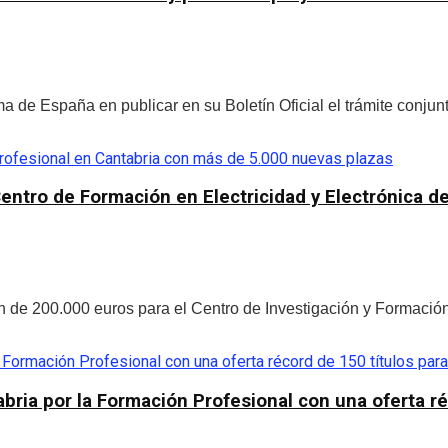
de España en publicar en su Boletín Oficial el trámite conjunt
Centro de Formación en Electricidad y Electrónica d
de 200.000 euros para el Centro de Investigación y Formación 
bria por la Formación Profesional con una oferta r