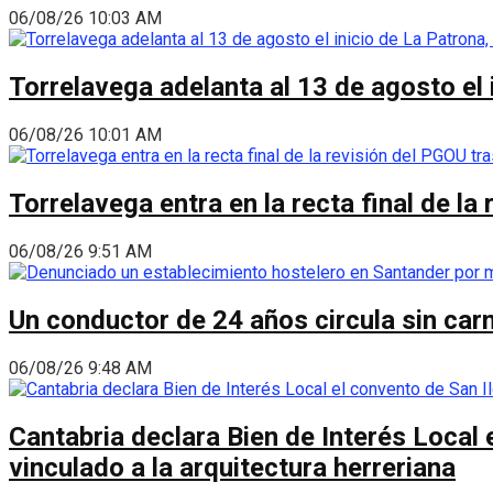
06/08/26 10:03 AM
Torrelavega adelanta al 13 de agosto el
06/08/26 10:01 AM
Torrelavega entra en la recta final de l
06/08/26 9:51 AM
Un conductor de 24 años circula sin carn
06/08/26 9:48 AM
Cantabria declara Bien de Interés Local 
vinculado a la arquitectura herreriana