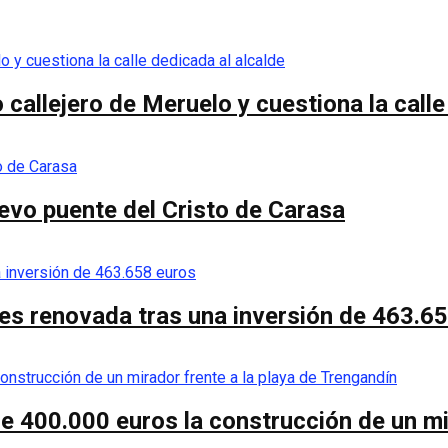
callejero de Meruelo y cuestiona la calle
nuevo puente del Cristo de Carasa
es renovada tras una inversión de 463.6
de 400.000 euros la construcción de un mi