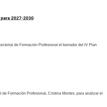
al para 2027-2030
ctorial de Formación Profesional el borrador del IV Plan
de Formación Profesional, Cristina Montes, para analizar el