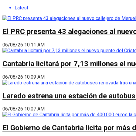
Latest
El PRC presenta 43 alegaciones al nuevo 
06/08/26 10:11 AM
Cantabria licitará por 7,13 millones el 
06/08/26 10:09 AM
Laredo estrena una estación de autobus
06/08/26 10:07 AM
El Gobierno de Cantabria licita por más 