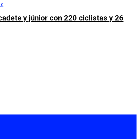
cadete y júnior con 220 ciclistas y 26