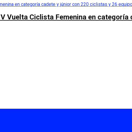
 V Vuelta Ciclista Femenina en categoría 