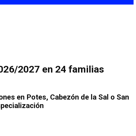
2026/2027 en 24 familias
iones en Potes, Cabezón de la Sal o San
pecialización