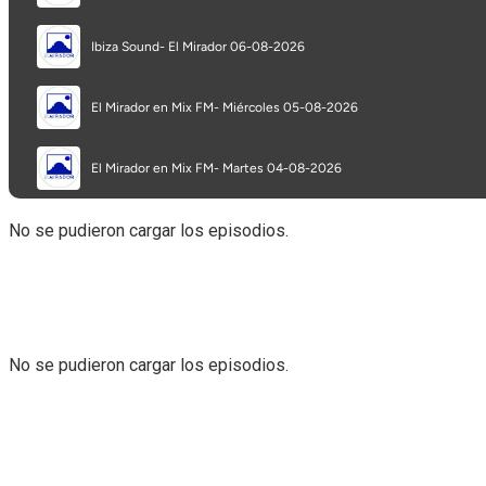
No se pudieron cargar los episodios.
No se pudieron cargar los episodios.