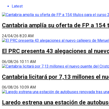
Latest
Cantabria amplía su oferta de FP a 154 
24/04/26 8:20 AM
El PRC presenta 43 alegaciones al nuevo 
06/08/26 10:11 AM
Cantabria licitará por 7,13 millones el 
06/08/26 10:09 AM
Laredo estrena una estación de autobus