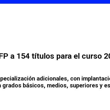
FP a 154 títulos para el curso 
pecialización adicionales, con implantac
 grados básicos, medios, superiores y es