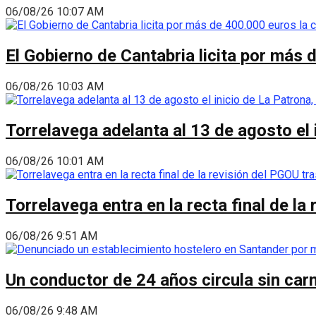
06/08/26 10:07 AM
El Gobierno de Cantabria licita por más 
06/08/26 10:03 AM
Torrelavega adelanta al 13 de agosto el
06/08/26 10:01 AM
Torrelavega entra en la recta final de l
06/08/26 9:51 AM
Un conductor de 24 años circula sin carn
06/08/26 9:48 AM