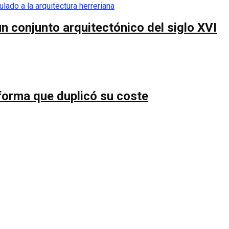
n conjunto arquitectónico del siglo XVI
forma que duplicó su coste