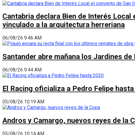
Cantabria declara Bien de Interés Local 
vinculado a la arquitectura herreriana
06/08/26 9:46 AM
Santander abre mañana los Jardines de 
06/08/26 9:44 AM
El Racing oficializa a Pedro Felipe hast
05/08/26 10:19 AM
Andros y Camargo, nuevos reyes de la 
05/08/26 10:14 AM