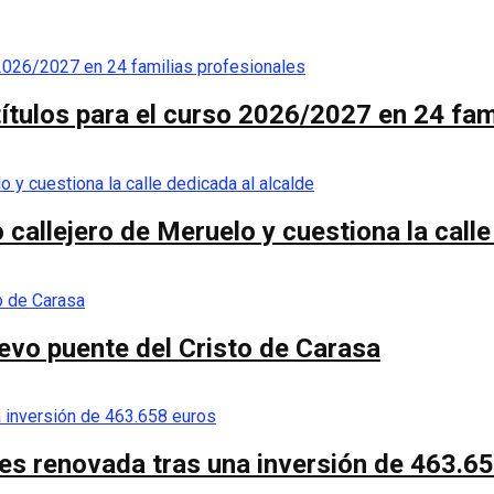
títulos para el curso 2026/2027 en 24 fam
callejero de Meruelo y cuestiona la calle
nuevo puente del Cristo de Carasa
es renovada tras una inversión de 463.6