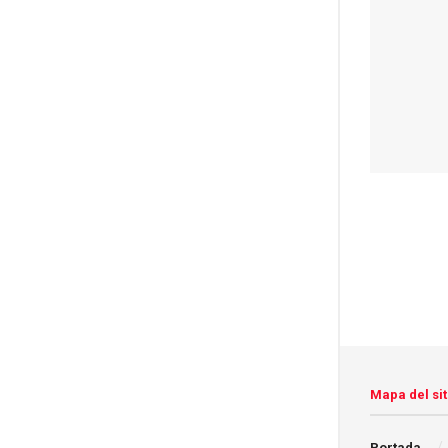
Mapa del sit
Portada