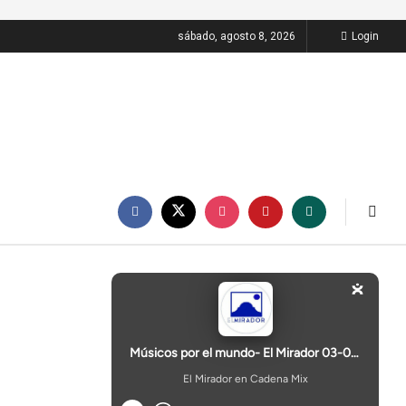
sábado, agosto 8, 2026
Login