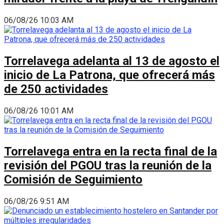
06/08/26 10:03 AM
Torrelavega adelanta al 13 de agosto el
inicio de La Patrona, que ofrecerá más
de 250 actividades
06/08/26 10:01 AM
Torrelavega entra en la recta final de la
revisión del PGOU tras la reunión de la
Comisión de Seguimiento
06/08/26 9:51 AM