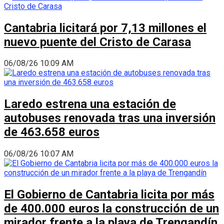
Cantabria licitará por 7,13 millones el
nuevo puente del Cristo de Carasa
06/08/26 10:09 AM
Laredo estrena una estación de
autobuses renovada tras una inversión
de 463.658 euros
06/08/26 10:07 AM
El Gobierno de Cantabria licita por más
de 400.000 euros la construcción de un
mirador frente a la playa de Trengandín