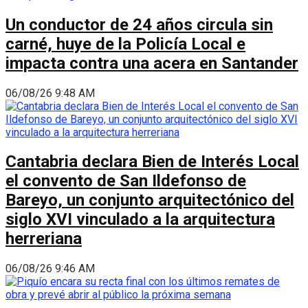
Un conductor de 24 años circula sin
carné, huye de la Policía Local e
impacta contra una acera en Santander
06/08/26 9:48 AM
Cantabria declara Bien de Interés Local
el convento de San Ildefonso de
Bareyo, un conjunto arquitectónico del
siglo XVI vinculado a la arquitectura
herreriana
06/08/26 9:46 AM