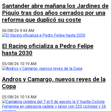
Santander abre mañana los Jardines de
Piquío tras dos años cerrados por una
reforma que duplicó su coste
06/08/26 9:44 AM
El Racing oficializa a Pedro Felipe
hasta 2030
05/08/26 10:19 AM
Andros y Camargo, nuevos reyes de la
Copa
05/08/26 10:14 AM