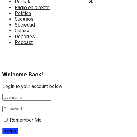
Portada
Radio en directo
Política
Sucesos
Sociedad
Cultura
Deportes
Podcast
Welcome Back!
Login to your account below
Remember Me