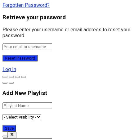
Forgotten Password?
Retrieve your password
Please enter your username or email address to reset your
password.
Log In
Add New Playlist