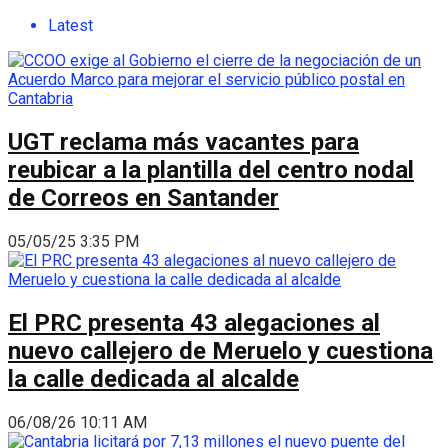
Latest
UGT reclama más vacantes para
reubicar a la plantilla del centro nodal
de Correos en Santander
05/05/25 3:35 PM
El PRC presenta 43 alegaciones al
nuevo callejero de Meruelo y cuestiona
la calle dedicada al alcalde
06/08/26 10:11 AM