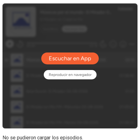
No se pudieron cargar los episodios.