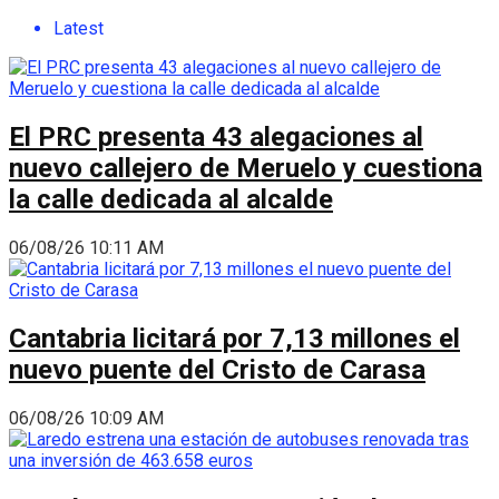
Latest
El PRC presenta 43 alegaciones al
nuevo callejero de Meruelo y cuestiona
la calle dedicada al alcalde
06/08/26 10:11 AM
Cantabria licitará por 7,13 millones el
nuevo puente del Cristo de Carasa
06/08/26 10:09 AM