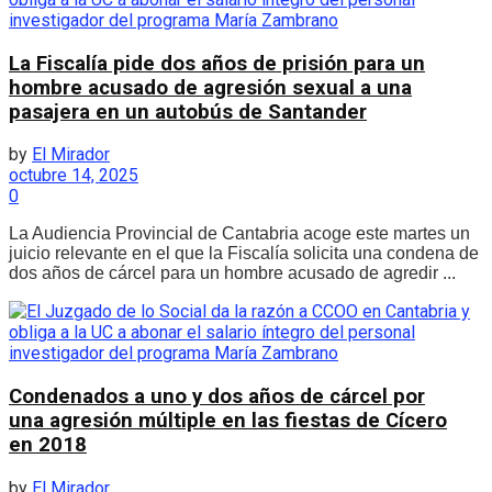
La Fiscalía pide dos años de prisión para un
hombre acusado de agresión sexual a una
pasajera en un autobús de Santander
by
El Mirador
octubre 14, 2025
0
La Audiencia Provincial de Cantabria acoge este martes un
juicio relevante en el que la Fiscalía solicita una condena de
dos años de cárcel para un hombre acusado de agredir ...
Condenados a uno y dos años de cárcel por
una agresión múltiple en las fiestas de Cícero
en 2018
by
El Mirador