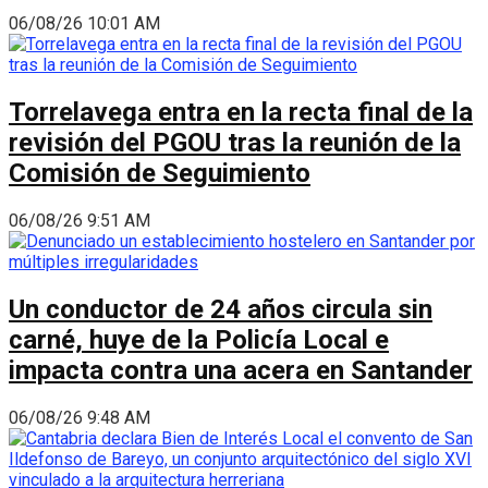
06/08/26 10:01 AM
Torrelavega entra en la recta final de la
revisión del PGOU tras la reunión de la
Comisión de Seguimiento
06/08/26 9:51 AM
Un conductor de 24 años circula sin
carné, huye de la Policía Local e
impacta contra una acera en Santander
06/08/26 9:48 AM