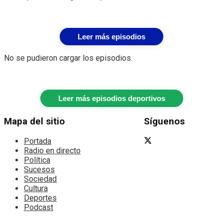
Leer más episodios
No se pudieron cargar los episodios.
Leer más episodios deportivos
Mapa del sitio
Síguenos
Portada
Radio en directo
Política
Sucesos
Sociedad
Cultura
Deportes
Podcast