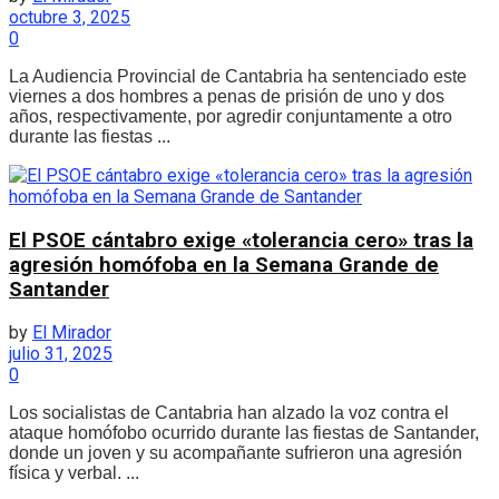
octubre 3, 2025
0
La Audiencia Provincial de Cantabria ha sentenciado este
viernes a dos hombres a penas de prisión de uno y dos
años, respectivamente, por agredir conjuntamente a otro
durante las fiestas ...
El PSOE cántabro exige «tolerancia cero» tras la
agresión homófoba en la Semana Grande de
Santander
by
El Mirador
julio 31, 2025
0
Los socialistas de Cantabria han alzado la voz contra el
ataque homófobo ocurrido durante las fiestas de Santander,
donde un joven y su acompañante sufrieron una agresión
física y verbal. ...