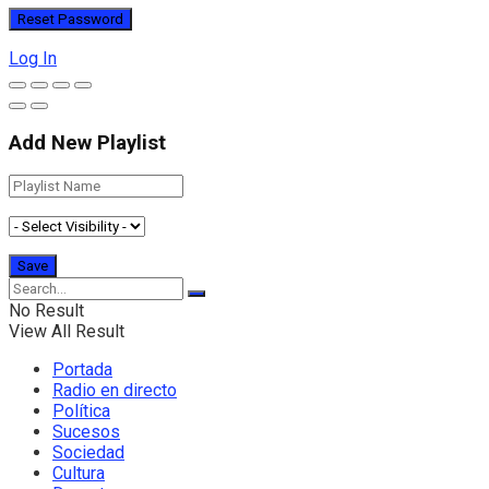
Log In
Add New Playlist
No Result
View All Result
Portada
Radio en directo
Política
Sucesos
Sociedad
Cultura