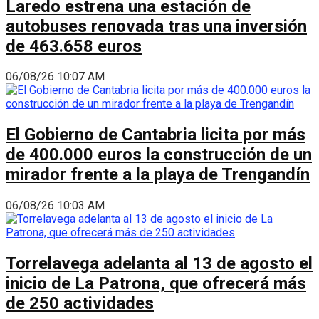
Laredo estrena una estación de
autobuses renovada tras una inversión
de 463.658 euros
06/08/26 10:07 AM
El Gobierno de Cantabria licita por más
de 400.000 euros la construcción de un
mirador frente a la playa de Trengandín
06/08/26 10:03 AM
Torrelavega adelanta al 13 de agosto el
inicio de La Patrona, que ofrecerá más
de 250 actividades