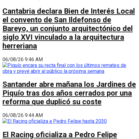
Cantabria declara Bien de Interés Local
el convento de San Ildefonso de
Bareyo, un conjunto arquitectónico del
siglo XVI vinculado a la arquitectura
herreriana
06/08/26 9:46 AM
Santander abre mañana los Jardines de
Piquío tras dos años cerrados por una
reforma que duplicó su coste
06/08/26 9:44 AM
El Racing oficializa a Pedro Felipe