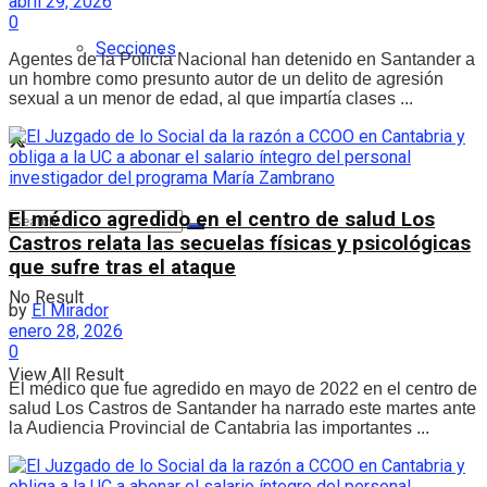
abril 29, 2026
0
Secciones
Agentes de la Policía Nacional han detenido en Santander a
un hombre como presunto autor de un delito de agresión
sexual a un menor de edad, al que impartía clases ...
El médico agredido en el centro de salud Los
Castros relata las secuelas físicas y psicológicas
que sufre tras el ataque
No Result
by
El Mirador
enero 28, 2026
0
View All Result
El médico que fue agredido en mayo de 2022 en el centro de
salud Los Castros de Santander ha narrado este martes ante
la Audiencia Provincial de Cantabria las importantes ...