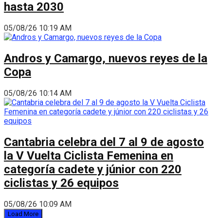
hasta 2030
05/08/26 10:19 AM
Andros y Camargo, nuevos reyes de la
Copa
05/08/26 10:14 AM
Cantabria celebra del 7 al 9 de agosto
la V Vuelta Ciclista Femenina en
categoría cadete y júnior con 220
ciclistas y 26 equipos
05/08/26 10:09 AM
Load More