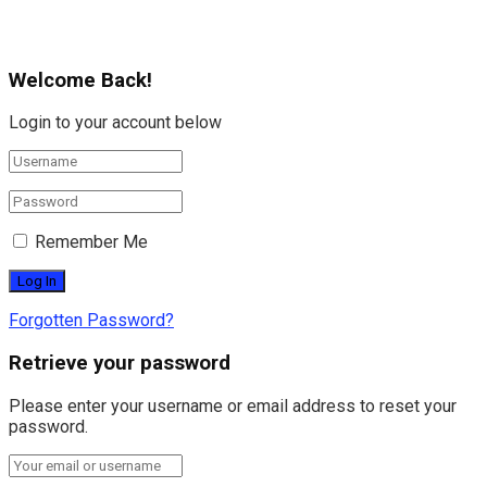
Welcome Back!
Login to your account below
Remember Me
Forgotten Password?
Retrieve your password
Please enter your username or email address to reset your
password.