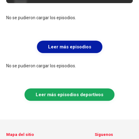
No se pudieron cargar los episodios.
Leer más episodios
No se pudieron cargar los episodios.
Leer más episodios deportivos
Mapa del sitio
Síguenos