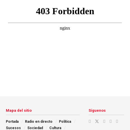
Mapa del sitio
Síguenos
Portada
Radio en directo
Política
Sucesos
Sociedad
Cultura