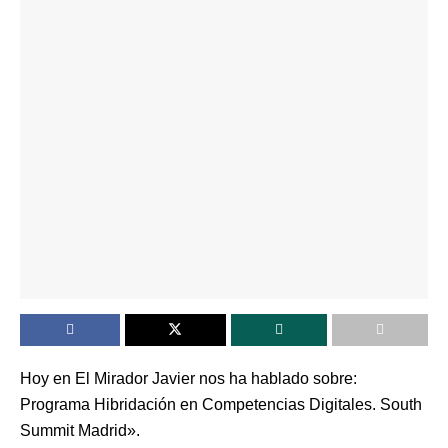
Hoy en El Mirador Javier nos ha hablado sobre:
Programa Hibridación en Competencias Digitales. South
Summit Madrid».