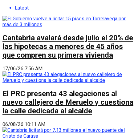
Latest
Cantabria avalará desde julio el 20% de
las hipotecas a menores de 45 años
que compren su primera vivienda
17/06/26 7:56 AM
El PRC presenta 43 alegaciones al
nuevo callejero de Meruelo y cuestiona
la calle dedicada al alcalde
06/08/26 10:11 AM