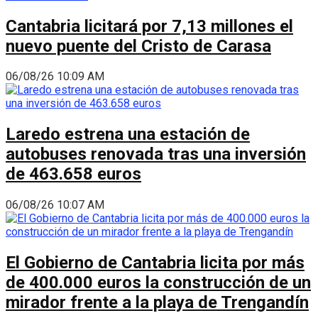
Cantabria licitará por 7,13 millones el
nuevo puente del Cristo de Carasa
06/08/26 10:09 AM
Laredo estrena una estación de
autobuses renovada tras una inversión
de 463.658 euros
06/08/26 10:07 AM
El Gobierno de Cantabria licita por más
de 400.000 euros la construcción de un
mirador frente a la playa de Trengandín