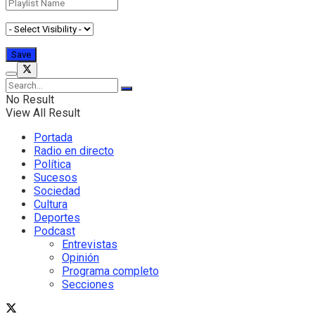
No Result
View All Result
Portada
Radio en directo
Política
Sucesos
Sociedad
Cultura
Deportes
Podcast
Entrevistas
Opinión
Programa completo
Secciones