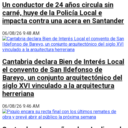
Un conductor de 24 años circula sin
carné, huye de la Policía Local e
impacta contra una acera en Santander
06/08/26 9:48 AM
Cantabria declara Bien de Interés Local
el convento de San Ildefonso de
Bareyo, un conjunto arquitectónico del
siglo XVI vinculado a la arquitectura
herreriana
06/08/26 9:46 AM