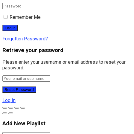
Remember Me
Forgotten Password?
Retrieve your password
Please enter your username or email address to reset your
password.
Log In
Add New Playlist