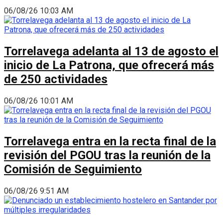
06/08/26 10:03 AM
Torrelavega adelanta al 13 de agosto el
inicio de La Patrona, que ofrecerá más
de 250 actividades
06/08/26 10:01 AM
Torrelavega entra en la recta final de la
revisión del PGOU tras la reunión de la
Comisión de Seguimiento
06/08/26 9:51 AM