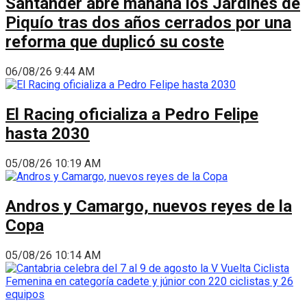
Santander abre mañana los Jardines de
Piquío tras dos años cerrados por una
reforma que duplicó su coste
06/08/26 9:44 AM
El Racing oficializa a Pedro Felipe
hasta 2030
05/08/26 10:19 AM
Andros y Camargo, nuevos reyes de la
Copa
05/08/26 10:14 AM