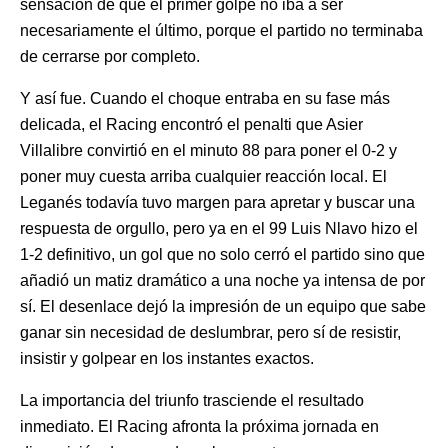
sensación de que el primer golpe no iba a ser
necesariamente el último, porque el partido no terminaba
de cerrarse por completo.
Y así fue. Cuando el choque entraba en su fase más
delicada, el Racing encontró el penalti que Asier
Villalibre convirtió en el minuto 88 para poner el 0-2 y
poner muy cuesta arriba cualquier reacción local. El
Leganés todavía tuvo margen para apretar y buscar una
respuesta de orgullo, pero ya en el 99 Luis Nlavo hizo el
1-2 definitivo, un gol que no solo cerró el partido sino que
añadió un matiz dramático a una noche ya intensa de por
sí. El desenlace dejó la impresión de un equipo que sabe
ganar sin necesidad de deslumbrar, pero sí de resistir,
insistir y golpear en los instantes exactos.
La importancia del triunfo trasciende el resultado
inmediato. El Racing afronta la próxima jornada en