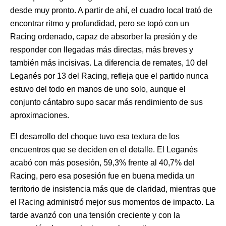
desde muy pronto. A partir de ahí, el cuadro local trató de
encontrar ritmo y profundidad, pero se topó con un
Racing ordenado, capaz de absorber la presión y de
responder con llegadas más directas, más breves y
también más incisivas. La diferencia de remates, 10 del
Leganés por 13 del Racing, refleja que el partido nunca
estuvo del todo en manos de uno solo, aunque el
conjunto cántabro supo sacar más rendimiento de sus
aproximaciones.
El desarrollo del choque tuvo esa textura de los
encuentros que se deciden en el detalle. El Leganés
acabó con más posesión, 59,3% frente al 40,7% del
Racing, pero esa posesión fue en buena medida un
territorio de insistencia más que de claridad, mientras que
el Racing administró mejor sus momentos de impacto. La
tarde avanzó con una tensión creciente y con la