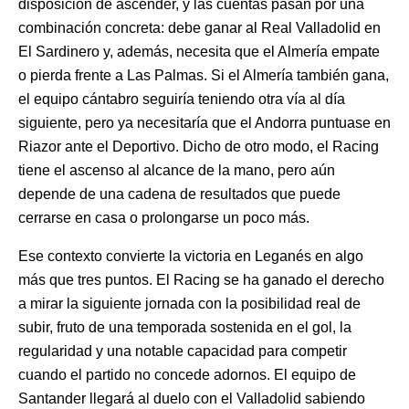
disposición de ascender, y las cuentas pasan por una
combinación concreta: debe ganar al Real Valladolid en
El Sardinero y, además, necesita que el Almería empate
o pierda frente a Las Palmas. Si el Almería también gana,
el equipo cántabro seguiría teniendo otra vía al día
siguiente, pero ya necesitaría que el Andorra puntuase en
Riazor ante el Deportivo. Dicho de otro modo, el Racing
tiene el ascenso al alcance de la mano, pero aún
depende de una cadena de resultados que puede
cerrarse en casa o prolongarse un poco más.
Ese contexto convierte la victoria en Leganés en algo
más que tres puntos. El Racing se ha ganado el derecho
a mirar la siguiente jornada con la posibilidad real de
subir, fruto de una temporada sostenida en el gol, la
regularidad y una notable capacidad para competir
cuando el partido no concede adornos. El equipo de
Santander llegará al duelo con el Valladolid sabiendo