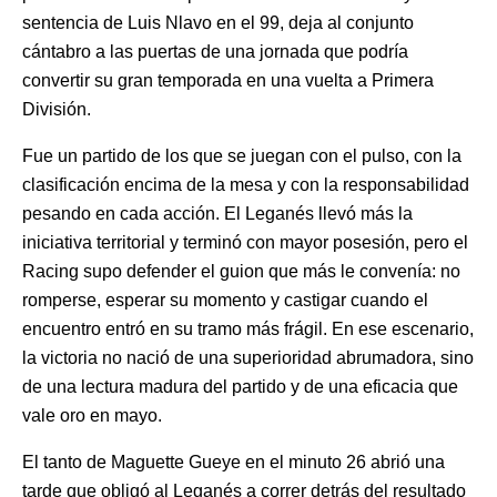
sentencia de Luis Nlavo en el 99, deja al conjunto
cántabro a las puertas de una jornada que podría
convertir su gran temporada en una vuelta a Primera
División.
Fue un partido de los que se juegan con el pulso, con la
clasificación encima de la mesa y con la responsabilidad
pesando en cada acción. El Leganés llevó más la
iniciativa territorial y terminó con mayor posesión, pero el
Racing supo defender el guion que más le convenía: no
romperse, esperar su momento y castigar cuando el
encuentro entró en su tramo más frágil. En ese escenario,
la victoria no nació de una superioridad abrumadora, sino
de una lectura madura del partido y de una eficacia que
vale oro en mayo.
El tanto de Maguette Gueye en el minuto 26 abrió una
tarde que obligó al Leganés a correr detrás del resultado