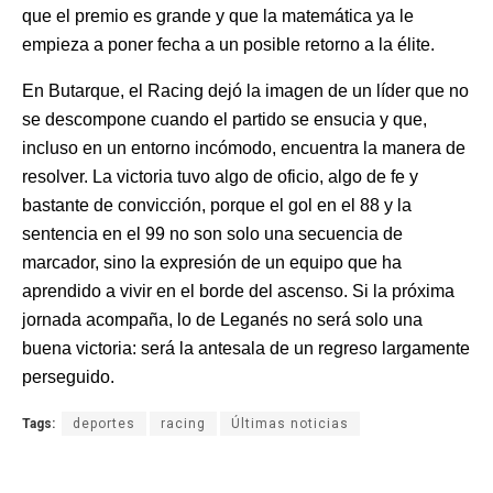
que el premio es grande y que la matemática ya le
empieza a poner fecha a un posible retorno a la élite.
En Butarque, el Racing dejó la imagen de un líder que no
se descompone cuando el partido se ensucia y que,
incluso en un entorno incómodo, encuentra la manera de
resolver. La victoria tuvo algo de oficio, algo de fe y
bastante de convicción, porque el gol en el 88 y la
sentencia en el 99 no son solo una secuencia de
marcador, sino la expresión de un equipo que ha
aprendido a vivir en el borde del ascenso. Si la próxima
jornada acompaña, lo de Leganés no será solo una
buena victoria: será la antesala de un regreso largamente
perseguido.
Tags:
deportes
racing
Últimas noticias