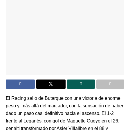
El Racing salió de Butarque con una victoria de enorme
peso y, más allá del marcador, con la sensación de haber
dado un paso casi definitivo hacia el ascenso. El 1-2
frente al Leganés, con gol de Maguette Gueye en el 26,
penalti transformado por Asier Villalibre en el 88 y