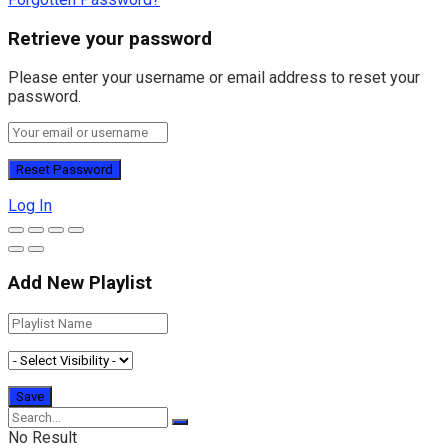
Retrieve your password
Please enter your username or email address to reset your
password.
Log In
Add New Playlist
No Result