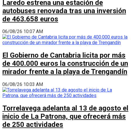
Laredo estrena una estación de
autobuses renovada tras una inversión
de 463.658 euros
06/08/26 10:07 AM
El Gobierno de Cantabria licita por más
de 400.000 euros la construcción de un
mirador frente a la playa de Trengandín
06/08/26 10:03 AM
Torrelavega adelanta al 13 de agosto el
inicio de La Patrona, que ofrecerá más
de 250 actividades