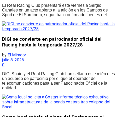
El Real Racing Club presentará este viernes a Sergio
Canales en un acto abierto a la afición en los Campos de
Sport de El Sardinero, según han confirmado fuentes del ...
DIGI se convierte en patrocinador oficial del
Racing hasta la temporada 2027/28
by
El Mirador
julio 8, 2026
0
DIGI Spain y el Real Racing Club han sellado este miércoles
un acuerdo de patrocinio por el que el operador de
telecomunicaciones pasa a ser Patrocinador Oficial de la
entidad ...