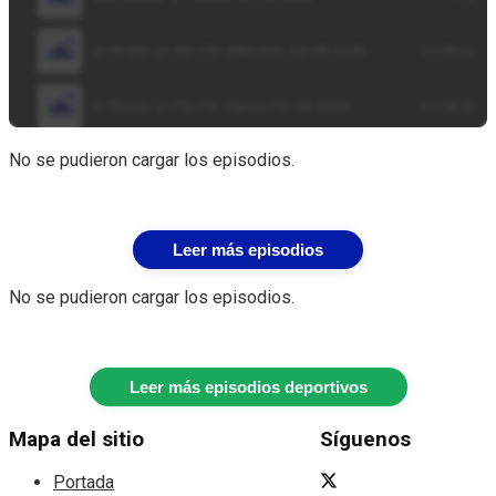
No se pudieron cargar los episodios.
Leer más episodios
No se pudieron cargar los episodios.
Leer más episodios deportivos
Mapa del sitio
Síguenos
Portada