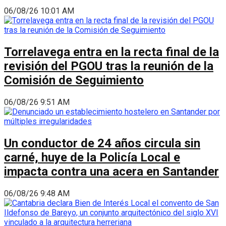
06/08/26 10:01 AM
Torrelavega entra en la recta final de la
revisión del PGOU tras la reunión de la
Comisión de Seguimiento
06/08/26 9:51 AM
Un conductor de 24 años circula sin
carné, huye de la Policía Local e
impacta contra una acera en Santander
06/08/26 9:48 AM