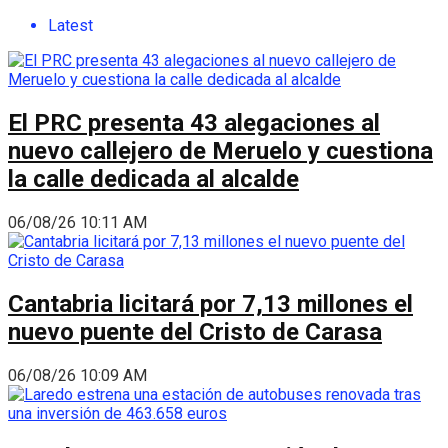
Latest
El PRC presenta 43 alegaciones al
nuevo callejero de Meruelo y cuestiona
la calle dedicada al alcalde
06/08/26 10:11 AM
Cantabria licitará por 7,13 millones el
nuevo puente del Cristo de Carasa
06/08/26 10:09 AM