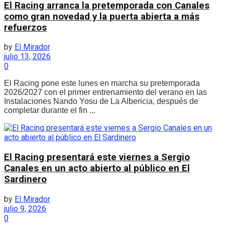
El Racing arranca la pretemporada con Canales
como gran novedad y la puerta abierta a más
refuerzos
by
El Mirador
julio 13, 2026
0
El Racing pone este lunes en marcha su pretemporada
2026/2027 con el primer entrenamiento del verano en las
Instalaciones Nando Yosu de La Albericia, después de
completar durante el fin ...
El Racing presentará este viernes a Sergio
Canales en un acto abierto al público en El
Sardinero
by
El Mirador
julio 9, 2026
0