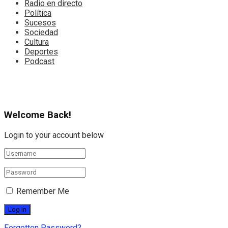
Radio en directo
Política
Sucesos
Sociedad
Cultura
Deportes
Podcast
Welcome Back!
Login to your account below
Remember Me
Forgotten Password?