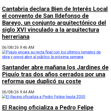
Cantabria declara Bien de Interés Local
el convento de San Ildefonso de
Bareyo, un conjunto arquitectónico del
siglo XVI vinculado a la arquitectura
herreriana
06/08/26 9:46 AM
Santander abre mañana los Jardines de
Piquío tras dos años cerrados por una
reforma que duplicó su coste
06/08/26 9:44 AM
El Racing oficializa a Pedro Felipe