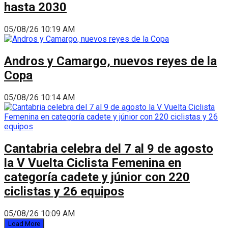
hasta 2030
05/08/26 10:19 AM
Andros y Camargo, nuevos reyes de la
Copa
05/08/26 10:14 AM
Cantabria celebra del 7 al 9 de agosto
la V Vuelta Ciclista Femenina en
categoría cadete y júnior con 220
ciclistas y 26 equipos
05/08/26 10:09 AM
Load More