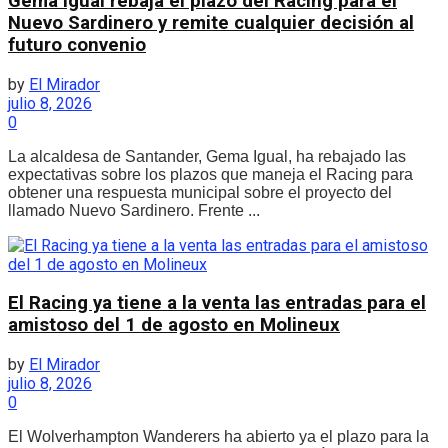
Gema Igual rebaja el plazo del Racing para el
Nuevo Sardinero y remite cualquier decisión al
futuro convenio
by
El Mirador
julio 8, 2026
0
La alcaldesa de Santander, Gema Igual, ha rebajado las
expectativas sobre los plazos que maneja el Racing para
obtener una respuesta municipal sobre el proyecto del
llamado Nuevo Sardinero. Frente ...
El Racing ya tiene a la venta las entradas para el
amistoso del 1 de agosto en Molineux
by
El Mirador
julio 8, 2026
0
El Wolverhampton Wanderers ha abierto ya el plazo para la