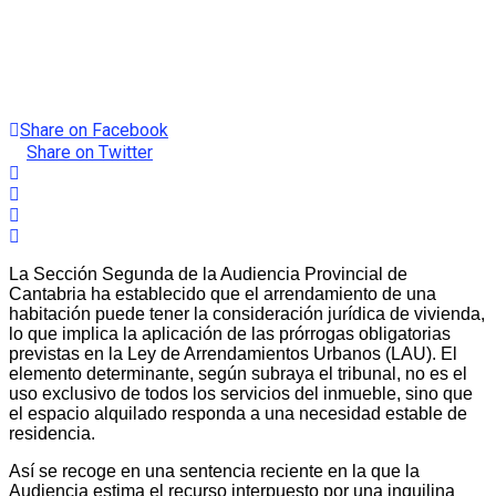
Share on Facebook
Share on Twitter
La Sección Segunda de la Audiencia Provincial de
Cantabria ha establecido que el arrendamiento de una
habitación puede tener la consideración jurídica de vivienda,
lo que implica la aplicación de las prórrogas obligatorias
previstas en la Ley de Arrendamientos Urbanos (LAU). El
elemento determinante, según subraya el tribunal, no es el
uso exclusivo de todos los servicios del inmueble, sino que
el espacio alquilado responda a una necesidad estable de
residencia.
Así se recoge en una sentencia reciente en la que la
Audiencia estima el recurso interpuesto por una inquilina