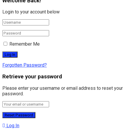
Welcome Back!
Login to your account below
Remember Me
Forgotten Password?
Retrieve your password
Please enter your username or email address to reset your
password.
Log In