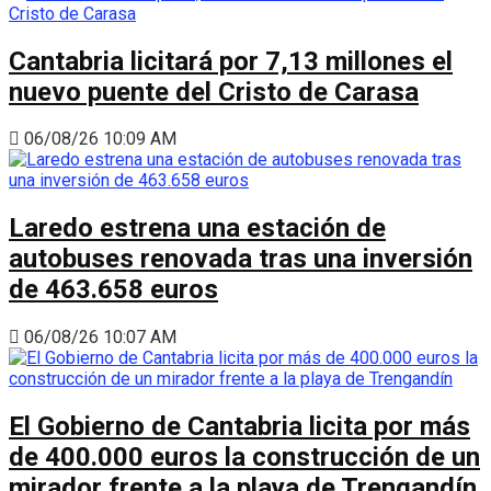
Cantabria licitará por 7,13 millones el
nuevo puente del Cristo de Carasa
06/08/26 10:09 AM
Laredo estrena una estación de
autobuses renovada tras una inversión
de 463.658 euros
06/08/26 10:07 AM
El Gobierno de Cantabria licita por más
de 400.000 euros la construcción de un
mirador frente a la playa de Trengandín