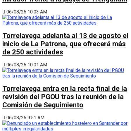
06/08/26 10:03 AM
Torrelavega adelanta al 13 de agosto el
inicio de La Patrona, que ofrecerá más
de 250 actividades
06/08/26 10:01 AM
Torrelavega entra en la recta final de la
revisión del PGOU tras la reunión de la
Comisión de Seguimiento
06/08/26 9:51 AM