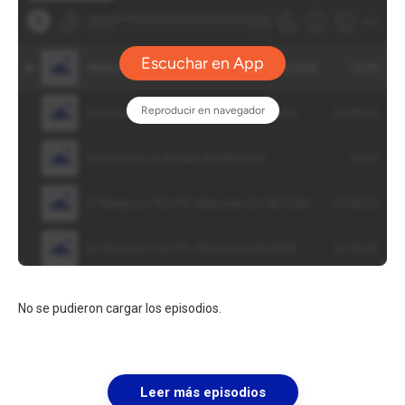
No se pudieron cargar los episodios.
Leer más episodios