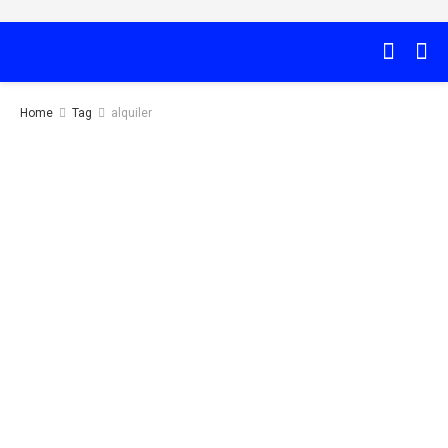
Home
Tag
alquiler