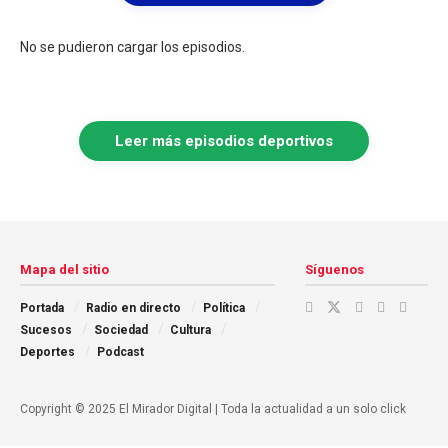
No se pudieron cargar los episodios.
Leer más episodios deportivos
Mapa del sitio
Síguenos
Portada
Radio en directo
Política
Sucesos
Sociedad
Cultura
Deportes
Podcast
Copyright © 2025 El Mirador Digital | Toda la actualidad a un solo click