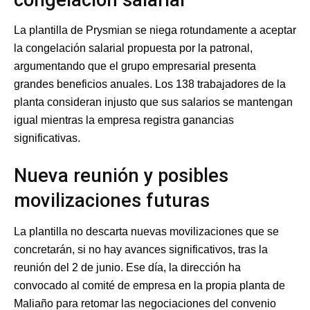
La plantilla de Prysmian se niega rotundamente a aceptar
la congelación salarial propuesta por la patronal,
argumentando que el grupo empresarial presenta
grandes beneficios anuales. Los 138 trabajadores de la
planta consideran injusto que sus salarios se mantengan
igual mientras la empresa registra ganancias
significativas.
Nueva reunión y posibles
movilizaciones futuras
La plantilla no descarta nuevas movilizaciones que se
concretarán, si no hay avances significativos, tras la
reunión del 2 de junio. Ese día, la dirección ha
convocado al comité de empresa en la propia planta de
Maliaño para retomar las negociaciones del convenio