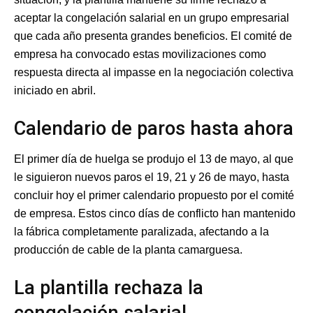
aceptar la congelación salarial en un grupo empresarial
que cada año presenta grandes beneficios. El comité de
empresa ha convocado estas movilizaciones como
respuesta directa al impasse en la negociación colectiva
iniciado en abril.
Calendario de paros hasta ahora
El primer día de huelga se produjo el 13 de mayo, al que
le siguieron nuevos paros el 19, 21 y 26 de mayo, hasta
concluir hoy el primer calendario propuesto por el comité
de empresa. Estos cinco días de conflicto han mantenido
la fábrica completamente paralizada, afectando a la
producción de cable de la planta camarguesa.
La plantilla rechaza la
congelación salarial