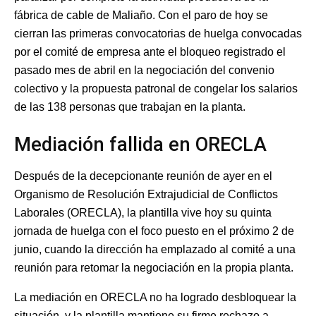
fábrica de cable de Maliaño. Con el paro de hoy se
cierran las primeras convocatorias de huelga convocadas
por el comité de empresa ante el bloqueo registrado el
pasado mes de abril en la negociación del convenio
colectivo y la propuesta patronal de congelar los salarios
de las 138 personas que trabajan en la planta.
Mediación fallida en ORECLA
Después de la decepcionante reunión de ayer en el
Organismo de Resolución Extrajudicial de Conflictos
Laborales (ORECLA), la plantilla vive hoy su quinta
jornada de huelga con el foco puesto en el próximo 2 de
junio, cuando la dirección ha emplazado al comité a una
reunión para retomar la negociación en la propia planta.
La mediación en ORECLA no ha logrado desbloquear la
situación, y la plantilla mantiene su firme rechazo a