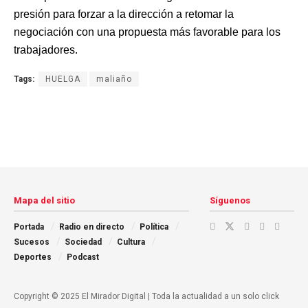
presión para forzar a la dirección a retomar la
negociación con una propuesta más favorable para los
trabajadores.
Tags:
HUELGA
maliaño
Mapa del sitio
Síguenos
Portada
Radio en directo
Política
Sucesos
Sociedad
Cultura
Deportes
Podcast
Copyright © 2025 El Mirador Digital | Toda la actualidad a un solo click