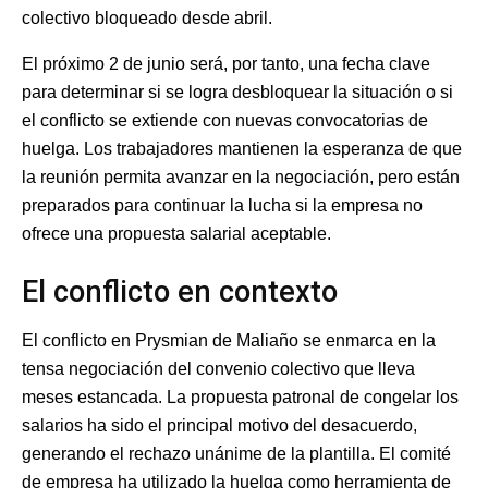
colectivo bloqueado desde abril.
El próximo 2 de junio será, por tanto, una fecha clave
para determinar si se logra desbloquear la situación o si
el conflicto se extiende con nuevas convocatorias de
huelga. Los trabajadores mantienen la esperanza de que
la reunión permita avanzar en la negociación, pero están
preparados para continuar la lucha si la empresa no
ofrece una propuesta salarial aceptable.
El conflicto en contexto
El conflicto en Prysmian de Maliaño se enmarca en la
tensa negociación del convenio colectivo que lleva
meses estancada. La propuesta patronal de congelar los
salarios ha sido el principal motivo del desacuerdo,
generando el rechazo unánime de la plantilla. El comité
de empresa ha utilizado la huelga como herramienta de