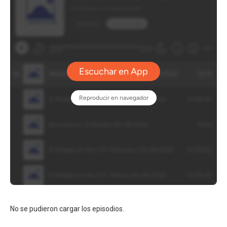
No se pudieron cargar los episodios.