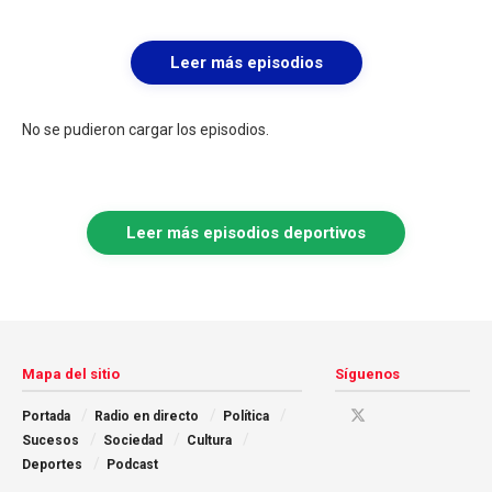
Leer más episodios
No se pudieron cargar los episodios.
Leer más episodios deportivos
Mapa del sitio
Síguenos
Portada
Radio en directo
Política
Sucesos
Sociedad
Cultura
Deportes
Podcast