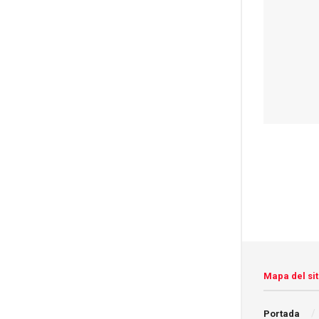
Mapa del sit
Portada