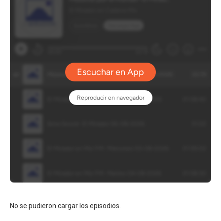
No se pudieron cargar los episodios.