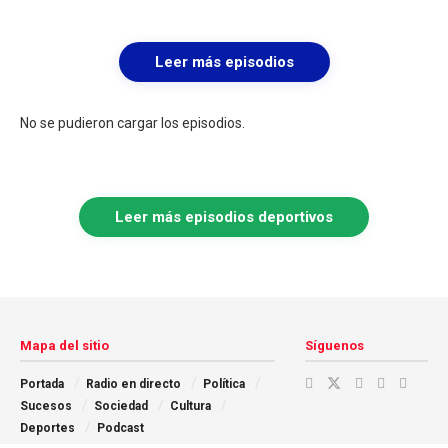
Leer más episodios
No se pudieron cargar los episodios.
Leer más episodios deportivos
Mapa del sitio
Síguenos
Portada
Radio en directo
Política
Sucesos
Sociedad
Cultura
Deportes
Podcast