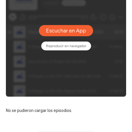
No se pudieron cargar los episodios.