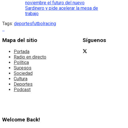
noviembre el futuro del nuevo
Sardinero y pide acelerar la mesa de
trabajo
Tags:
deportes
futbol
racing
Mapa del sitio
Síguenos
Portada
Radio en directo
Política
Sucesos
Sociedad
Cultura
Deportes
Podcast
Welcome Back!