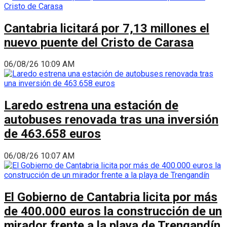
Cantabria licitará por 7,13 millones el
nuevo puente del Cristo de Carasa
06/08/26 10:09 AM
Laredo estrena una estación de
autobuses renovada tras una inversión
de 463.658 euros
06/08/26 10:07 AM
El Gobierno de Cantabria licita por más
de 400.000 euros la construcción de un
mirador frente a la playa de Trengandín