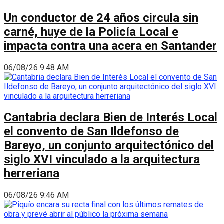
Un conductor de 24 años circula sin
carné, huye de la Policía Local e
impacta contra una acera en Santander
06/08/26 9:48 AM
Cantabria declara Bien de Interés Local
el convento de San Ildefonso de
Bareyo, un conjunto arquitectónico del
siglo XVI vinculado a la arquitectura
herreriana
06/08/26 9:46 AM