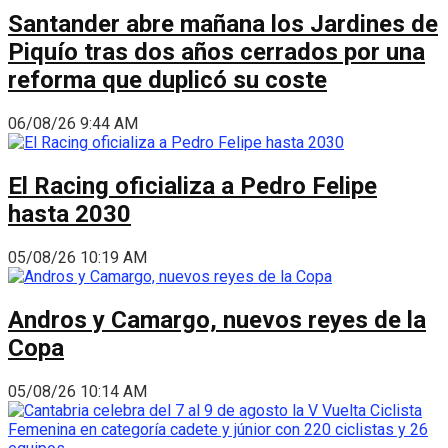
Santander abre mañana los Jardines de
Piquío tras dos años cerrados por una
reforma que duplicó su coste
06/08/26 9:44 AM
El Racing oficializa a Pedro Felipe
hasta 2030
05/08/26 10:19 AM
Andros y Camargo, nuevos reyes de la
Copa
05/08/26 10:14 AM