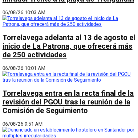
06/08/26 10:03 AM
Torrelavega adelanta al 13 de agosto el
inicio de La Patrona, que ofrecerá más
de 250 actividades
06/08/26 10:01 AM
Torrelavega entra en la recta final de la
revisión del PGOU tras la reunión de la
Comisión de Seguimiento
06/08/26 9:51 AM