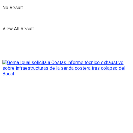
No Result
View All Result