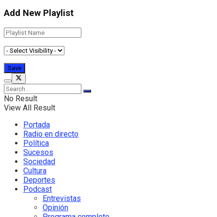
Add New Playlist
No Result
View All Result
Portada
Radio en directo
Política
Sucesos
Sociedad
Cultura
Deportes
Podcast
Entrevistas
Opinión
Programa completo