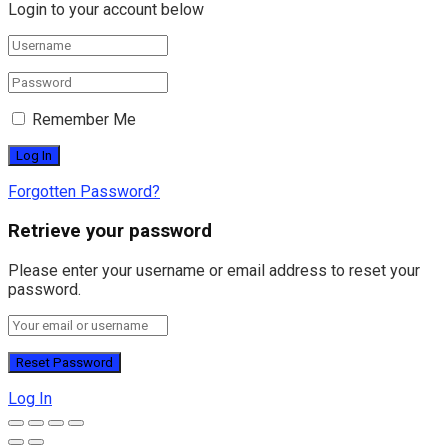
Login to your account below
Remember Me
Forgotten Password?
Retrieve your password
Please enter your username or email address to reset your
password.
Log In