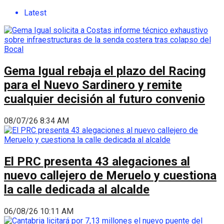
Latest
Gema Igual rebaja el plazo del Racing
para el Nuevo Sardinero y remite
cualquier decisión al futuro convenio
08/07/26 8:34 AM
El PRC presenta 43 alegaciones al
nuevo callejero de Meruelo y cuestiona
la calle dedicada al alcalde
06/08/26 10:11 AM