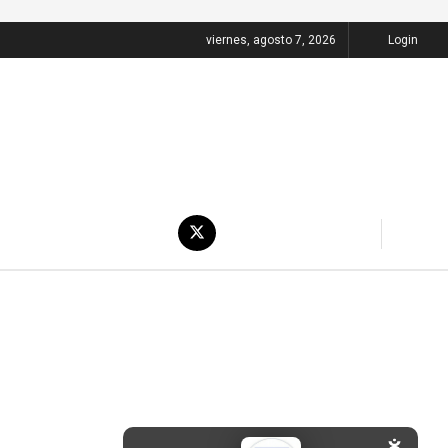
viernes, agosto 7, 2026
Login