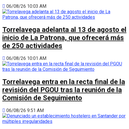
06/08/26 10:03 AM
Torrelavega adelanta al 13 de agosto el
inicio de La Patrona, que ofrecerá más
de 250 actividades
06/08/26 10:01 AM
Torrelavega entra en la recta final de la
revisión del PGOU tras la reunión de la
Comisión de Seguimiento
06/08/26 9:51 AM