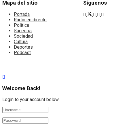
Mapa del sitio
Síguenos
Portada
Radio en directo
Política
Sucesos
Sociedad
Cultura
Deportes
Podcast
Welcome Back!
Login to your account below