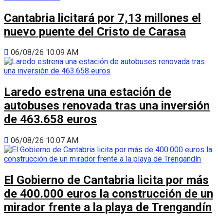
Cantabria licitará por 7,13 millones el
nuevo puente del Cristo de Carasa
06/08/26 10:09 AM
Laredo estrena una estación de
autobuses renovada tras una inversión
de 463.658 euros
06/08/26 10:07 AM
El Gobierno de Cantabria licita por más
de 400.000 euros la construcción de un
mirador frente a la playa de Trengandín