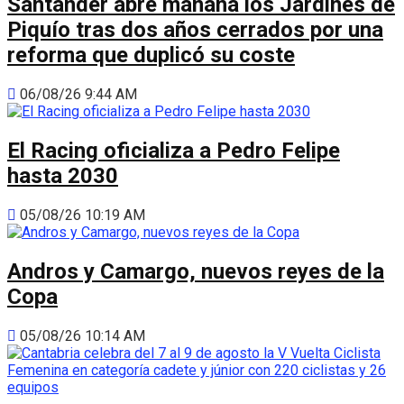
Santander abre mañana los Jardines de
Piquío tras dos años cerrados por una
reforma que duplicó su coste
06/08/26 9:44 AM
El Racing oficializa a Pedro Felipe
hasta 2030
05/08/26 10:19 AM
Andros y Camargo, nuevos reyes de la
Copa
05/08/26 10:14 AM