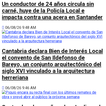
Un conductor de 24 años circula sin
carné, huye de la Policía Local e
impacta contra una acera en Santander
06/08/26 9:48 AM
Cantabria declara Bien de Interés Local
el convento de San Ildefonso de
Bareyo, un conjunto arquitectónico del
siglo XVI vinculado a la arquitectura
herreriana
06/08/26 9:46 AM