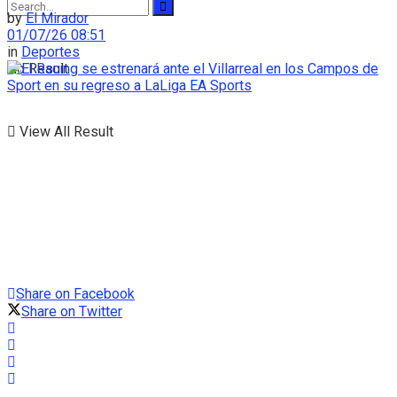
by
El Mirador
01/07/26 08:51
in
Deportes
No Result
View All Result
Share on Facebook
Share on Twitter