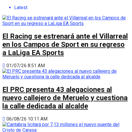
Latest
El Racing se estrenará ante el Villarreal
en los Campos de Sport en su regreso
a LaLiga EA Sports
01/07/26 8:51 AM
El PRC presenta 43 alegaciones al
nuevo callejero de Meruelo y cuestiona
la calle dedicada al alcalde
06/08/26 10:11 AM