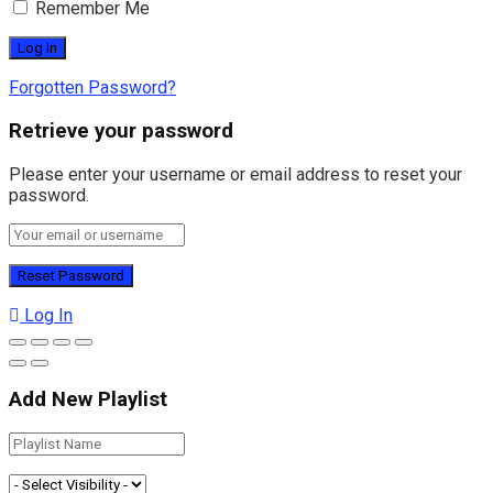
Remember Me
Forgotten Password?
Retrieve your password
Please enter your username or email address to reset your
password.
Log In
Add New Playlist