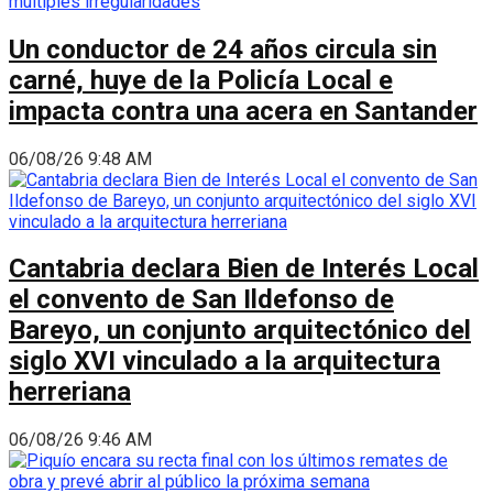
Un conductor de 24 años circula sin
carné, huye de la Policía Local e
impacta contra una acera en Santander
06/08/26 9:48 AM
Cantabria declara Bien de Interés Local
el convento de San Ildefonso de
Bareyo, un conjunto arquitectónico del
siglo XVI vinculado a la arquitectura
herreriana
06/08/26 9:46 AM