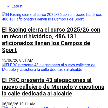
Latest
El Racing cierra el curso 2025/26 con
un récord histórico, 486.131
aficionados llenan los Campos de
Sport
15/06/26 8:51 AM
El PRC presenta 43 alegaciones al
nuevo callejero de Meruelo y cuestiona
la calle dedicada al alcalde
06/08/26 10:11 AM