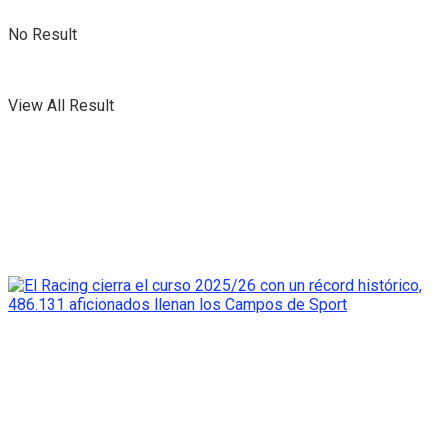
No Result
View All Result