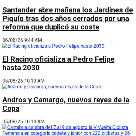
Santander abre mañana los Jardines de
Piquío tras dos años cerrados por una
reforma que duplicó su coste
06/08/26 9:44 AM
El Racing oficializa a Pedro Felipe
hasta 2030
05/08/26 10:19 AM
Andros y Camargo, nuevos reyes de la
Copa
05/08/26 10:14 AM