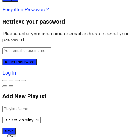
Forgotten Password?
Retrieve your password
Please enter your username or email address to reset your
password.
Log In
Add New Playlist