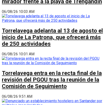
mirador frente a la playa de Trengandín
06/08/26 10:03 AM
Torrelavega adelanta al 13 de agosto el
inicio de La Patrona, que ofrecerá más
de 250 actividades
06/08/26 10:01 AM
Torrelavega entra en la recta final de la
revisión del PGOU tras la reunión de la
Comisión de Seguimiento
06/08/26 9:51 AM