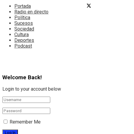
Portada
Radio en directo
Política
Sucesos
Sociedad
Cultura
Deportes
Podcast
Welcome Back!
Login to your account below
Remember Me