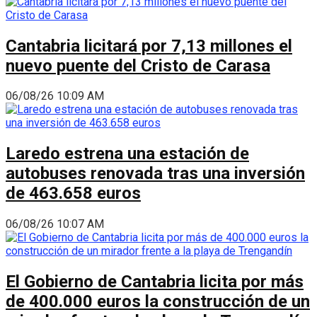
Cantabria licitará por 7,13 millones el
nuevo puente del Cristo de Carasa
06/08/26 10:09 AM
Laredo estrena una estación de
autobuses renovada tras una inversión
de 463.658 euros
06/08/26 10:07 AM
El Gobierno de Cantabria licita por más
de 400.000 euros la construcción de un