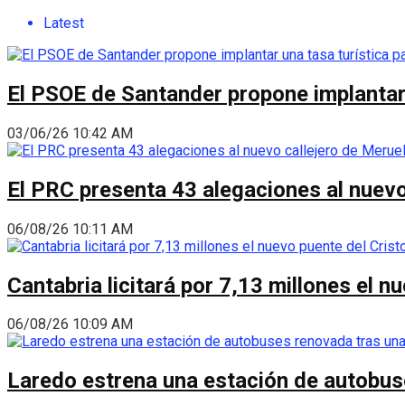
Latest
El PSOE de Santander propone implantar 
03/06/26 10:42 AM
El PRC presenta 43 alegaciones al nuevo 
06/08/26 10:11 AM
Cantabria licitará por 7,13 millones el 
06/08/26 10:09 AM
Laredo estrena una estación de autobus