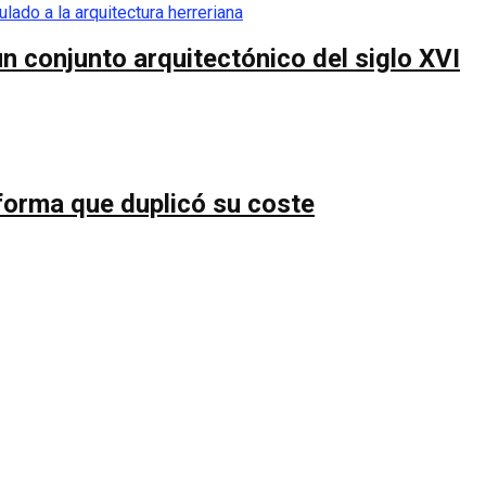
n conjunto arquitectónico del siglo XVI
forma que duplicó su coste