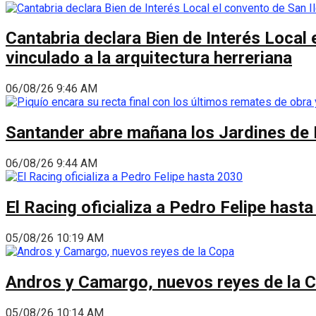
Cantabria declara Bien de Interés Local 
vinculado a la arquitectura herreriana
06/08/26 9:46 AM
Santander abre mañana los Jardines de 
06/08/26 9:44 AM
El Racing oficializa a Pedro Felipe hast
05/08/26 10:19 AM
Andros y Camargo, nuevos reyes de la 
05/08/26 10:14 AM