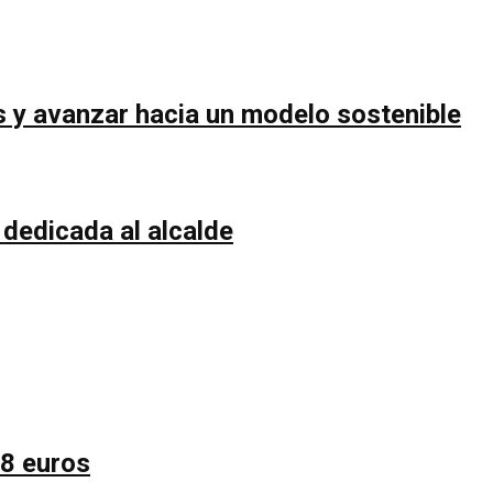
s y avanzar hacia un modelo sostenible
 dedicada al alcalde
58 euros