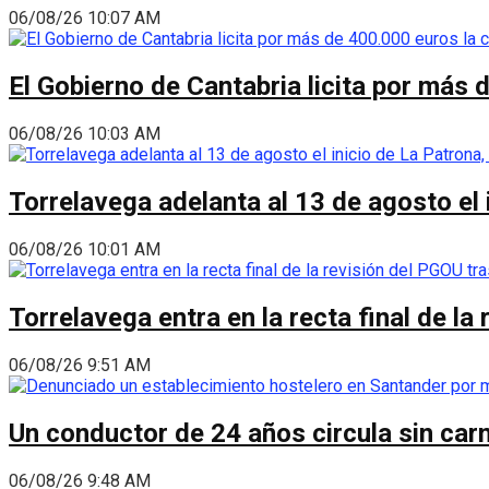
06/08/26 10:07 AM
El Gobierno de Cantabria licita por más 
06/08/26 10:03 AM
Torrelavega adelanta al 13 de agosto el
06/08/26 10:01 AM
Torrelavega entra en la recta final de l
06/08/26 9:51 AM
Un conductor de 24 años circula sin carn
06/08/26 9:48 AM