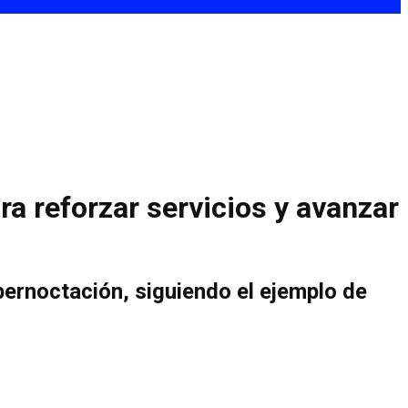
ra reforzar servicios y avanzar
pernoctación, siguiendo el ejemplo de