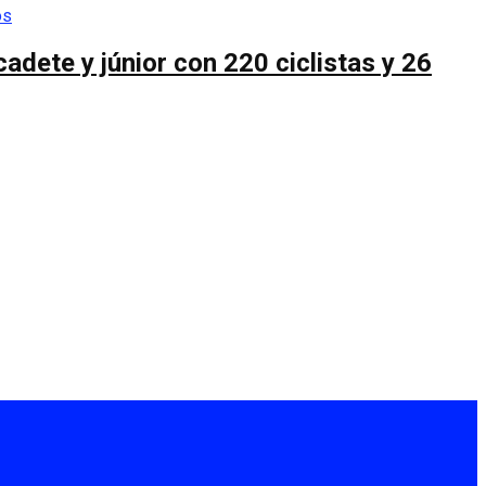
cadete y júnior con 220 ciclistas y 26