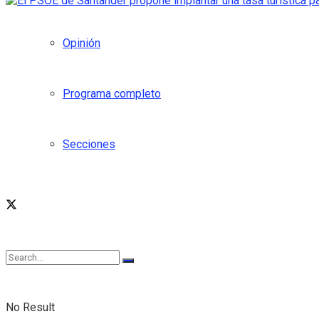
Opinión
Programa completo
Secciones
No Result