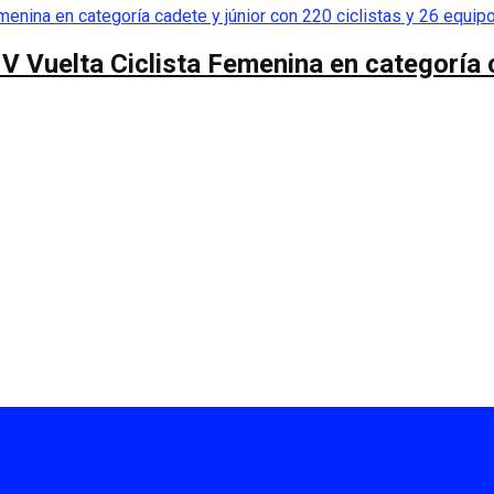
 V Vuelta Ciclista Femenina en categoría 