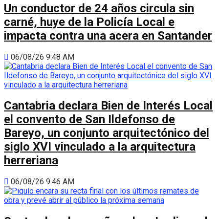
Un conductor de 24 años circula sin
carné, huye de la Policía Local e
impacta contra una acera en Santander
06/08/26 9:48 AM
Cantabria declara Bien de Interés Local
el convento de San Ildefonso de
Bareyo, un conjunto arquitectónico del
siglo XVI vinculado a la arquitectura
herreriana
06/08/26 9:46 AM