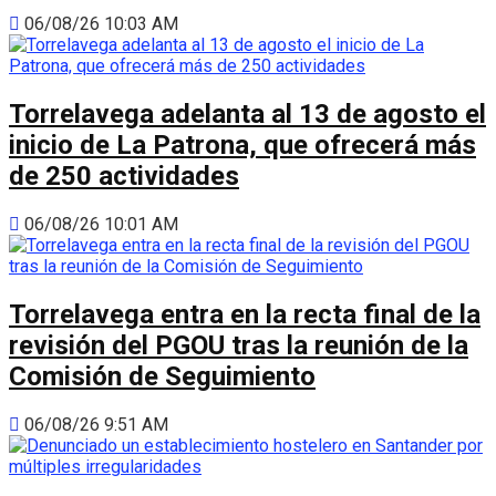
06/08/26 10:03 AM
Torrelavega adelanta al 13 de agosto el
inicio de La Patrona, que ofrecerá más
de 250 actividades
06/08/26 10:01 AM
Torrelavega entra en la recta final de la
revisión del PGOU tras la reunión de la
Comisión de Seguimiento
06/08/26 9:51 AM