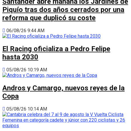
Santander abre mañana los Jardines de
Piquío tras dos años cerrados por una
reforma que duplicó su coste
06/08/26 9:44 AM
El Racing oficializa a Pedro Felipe
hasta 2030
05/08/26 10:19 AM
Andros y Camargo, nuevos reyes de la
Copa
05/08/26 10:14 AM