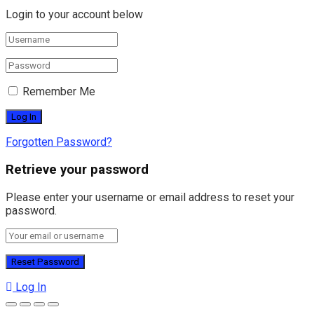
Login to your account below
Remember Me
Forgotten Password?
Retrieve your password
Please enter your username or email address to reset your
password.
Log In