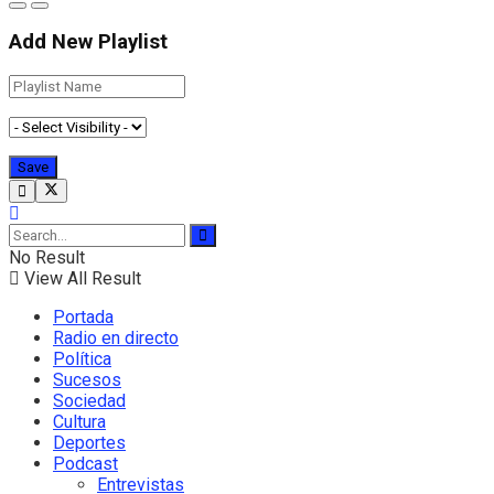
Add New Playlist
No Result
View All Result
Portada
Radio en directo
Política
Sucesos
Sociedad
Cultura
Deportes
Podcast
Entrevistas