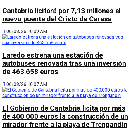
Cantabria licitará por 7,13 millones el
nuevo puente del Cristo de Carasa
06/08/26 10:09 AM
Laredo estrena una estación de
autobuses renovada tras una inversión
de 463.658 euros
06/08/26 10:07 AM
El Gobierno de Cantabria licita por más
de 400.000 euros la construcción de un
mirador frente a la playa de Trengandín