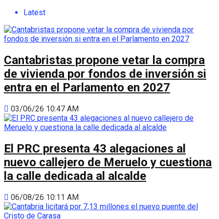
Latest
Cantabristas propone vetar la compra
de vivienda por fondos de inversión si
entra en el Parlamento en 2027
03/06/26 10:47 AM
El PRC presenta 43 alegaciones al
nuevo callejero de Meruelo y cuestiona
la calle dedicada al alcalde
06/08/26 10:11 AM