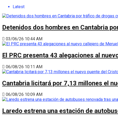
Latest
Detenidos dos hombres en Cantabria por
03/06/26 10:44 AM
El PRC presenta 43 alegaciones al nuevo 
06/08/26 10:11 AM
Cantabria licitará por 7,13 millones el 
06/08/26 10:09 AM
Laredo estrena una estación de autobus