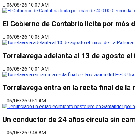
06/08/26 10:07 AM
El Gobierno de Cantabria licita por más 
06/08/26 10:03 AM
Torrelavega adelanta al 13 de agosto el
06/08/26 10:01 AM
Torrelavega entra en la recta final de l
06/08/26 9:51 AM
Un conductor de 24 años circula sin carn
06/08/26 9:48 AM