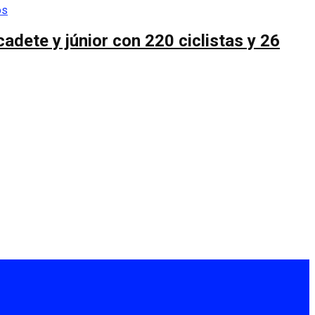
cadete y júnior con 220 ciclistas y 26