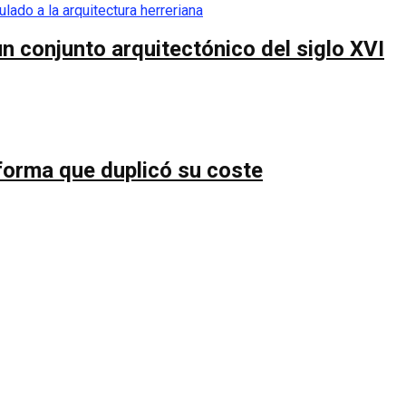
n conjunto arquitectónico del siglo XVI
forma que duplicó su coste