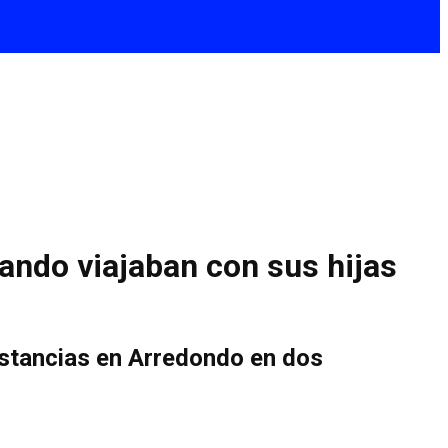
ando viajaban con sus hijas
sustancias en Arredondo en dos