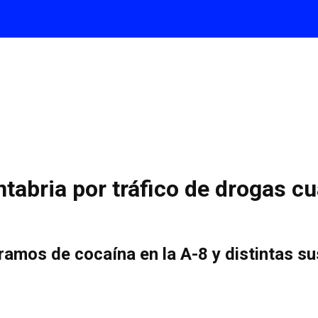
abria por tráfico de drogas cu
gramos de cocaína en la A-8 y distintas 