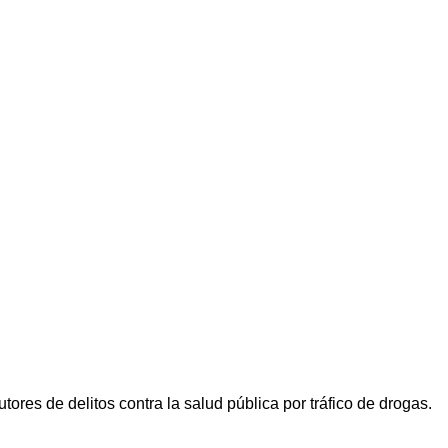
res de delitos contra la salud pública por tráfico de drogas.