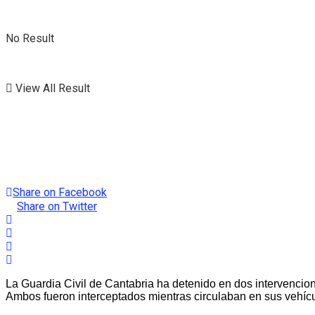
No Result
View All Result
Share on Facebook
Share on Twitter
La Guardia Civil de Cantabria ha detenido en dos intervencione
Ambos fueron interceptados mientras circulaban en sus vehí