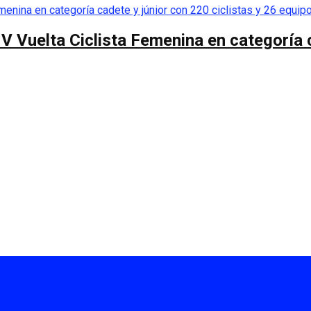
 V Vuelta Ciclista Femenina en categoría 