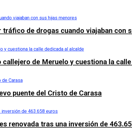
 tráfico de drogas cuando viajaban con 
callejero de Meruelo y cuestiona la calle
nuevo puente del Cristo de Carasa
es renovada tras una inversión de 463.6