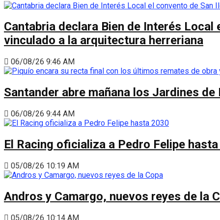
Cantabria declara Bien de Interés Local 
vinculado a la arquitectura herreriana
06/08/26 9:46 AM
Santander abre mañana los Jardines de 
06/08/26 9:44 AM
El Racing oficializa a Pedro Felipe hast
05/08/26 10:19 AM
Andros y Camargo, nuevos reyes de la 
05/08/26 10:14 AM