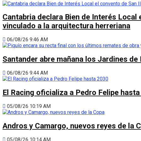
Cantabria declara Bien de Interés Local 
vinculado a la arquitectura herreriana
06/08/26 9:46 AM
Santander abre mañana los Jardines de 
06/08/26 9:44 AM
El Racing oficializa a Pedro Felipe hast
05/08/26 10:19 AM
Andros y Camargo, nuevos reyes de la 
05/08/26 10:14 AM