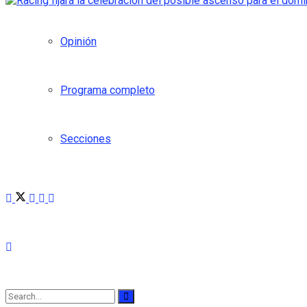
Opinión
Programa completo
Secciones