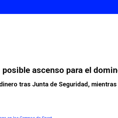
el posible ascenso para el dom
dinero tras Junta de Seguridad, mientras