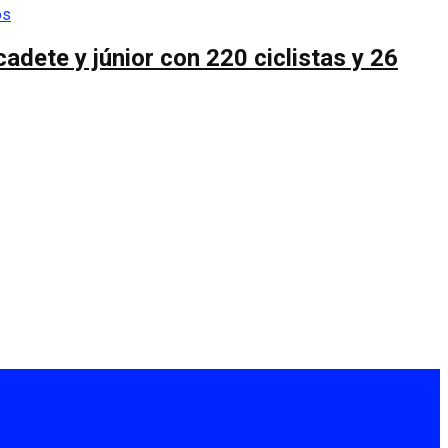
cadete y júnior con 220 ciclistas y 26