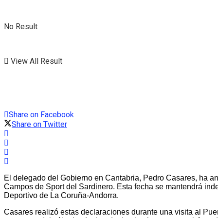
No Result
View All Result
Share on Facebook
Share on Twitter
El delegado del Gobierno en Cantabria, Pedro Casares, ha an
Campos de Sport del Sardinero. Esta fecha se mantendrá inde
Deportivo de La Coruña-Andorra.
Casares realizó estas declaraciones durante una visita al Puer