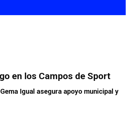
ingo en los Campos de Sport
 Gema Igual asegura apoyo municipal y