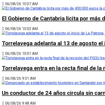
06/08/26 10:07 AM
El Gobierno de Cantabria licita por más 
06/08/26 10:03 AM
Torrelavega adelanta al 13 de agosto el
06/08/26 10:01 AM
Torrelavega entra en la recta final de l
06/08/26 9:51 AM
Un conductor de 24 años circula sin carn
06/08/26 9:48 AM