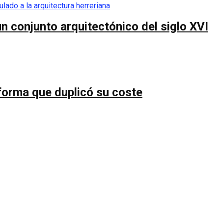
n conjunto arquitectónico del siglo XVI
forma que duplicó su coste