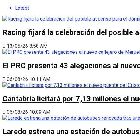
Latest
Racing fijará la celebración del posibl
13/05/26 8:58 AM
El PRC presenta 43 alegaciones al nuevo 
06/08/26 10:11 AM
Cantabria licitará por 7,13 millones el 
06/08/26 10:09 AM
Laredo estrena una estación de autobus