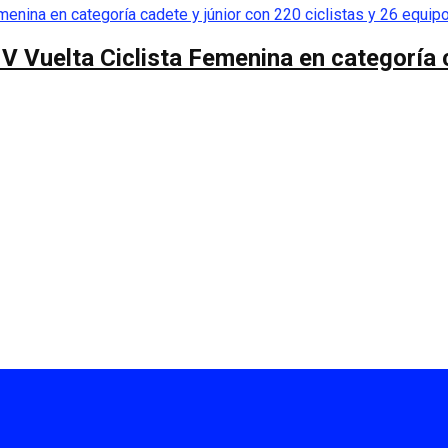
 V Vuelta Ciclista Femenina en categoría 