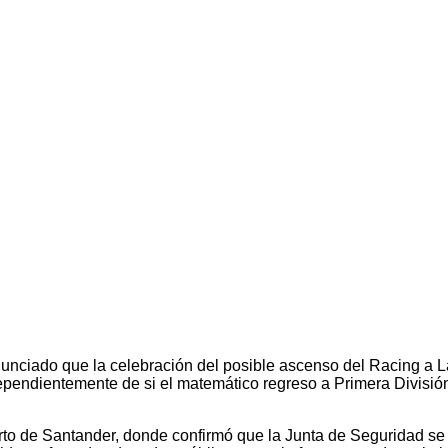
unciado que la celebración del posible ascenso del Racing a 
pendientemente de si el matemático regreso a Primera División
to de Santander, donde confirmó que la Junta de Seguridad se re