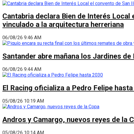
Cantabria declara Bien de Interés Local 
vinculado a la arquitectura herreriana
06/08/26 9:46 AM
Santander abre mañana los Jardines de 
06/08/26 9:44 AM
El Racing oficializa a Pedro Felipe hast
05/08/26 10:19 AM
Andros y Camargo, nuevos reyes de la 
05/08/26 10:14 AM