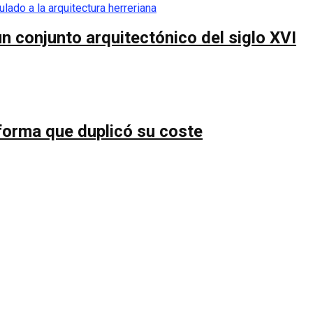
n conjunto arquitectónico del siglo XVI
forma que duplicó su coste