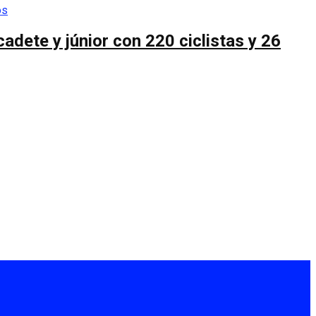
cadete y júnior con 220 ciclistas y 26