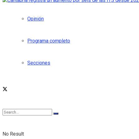
Opinión
Programa completo
Secciones
No Result