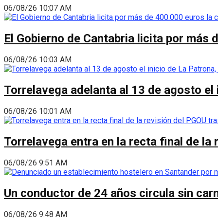
06/08/26 10:07 AM
El Gobierno de Cantabria licita por más 
06/08/26 10:03 AM
Torrelavega adelanta al 13 de agosto el
06/08/26 10:01 AM
Torrelavega entra en la recta final de l
06/08/26 9:51 AM
Un conductor de 24 años circula sin carn
06/08/26 9:48 AM