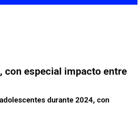
, con especial impacto entre
en adolescentes durante 2024, con