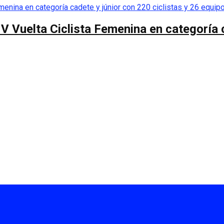
 V Vuelta Ciclista Femenina en categoría 