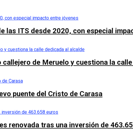
de las ITS desde 2020, con especial impa
callejero de Meruelo y cuestiona la calle
nuevo puente del Cristo de Carasa
es renovada tras una inversión de 463.6