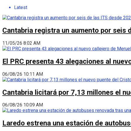
Latest
Cantabria registra un aumento por seis 
11/05/26 8:02 AM
El PRC presenta 43 alegaciones al nuevo 
06/08/26 10:11 AM
Cantabria licitará por 7,13 millones el 
06/08/26 10:09 AM
Laredo estrena una estación de autobus