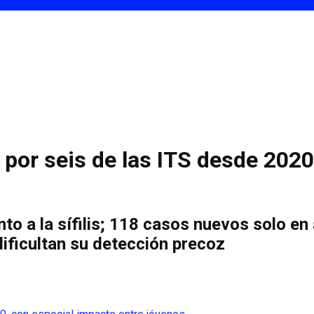
 por seis de las ITS desde 2020
unto a la sífilis; 118 casos nuevos solo 
ificultan su detección precoz