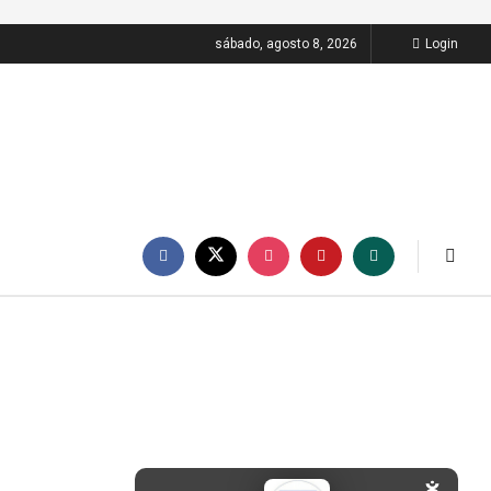
sábado, agosto 8, 2026
Login