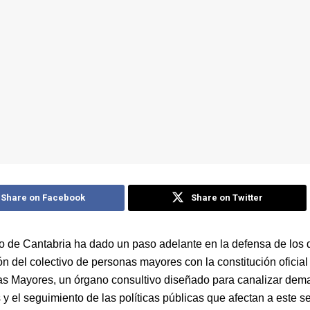
Share on Facebook
Share on Twitter
o de Cantabria ha dado un paso adelante en la defensa de los 
ón del colectivo de personas mayores con la constitución oficia
s Mayores, un órgano consultivo diseñado para canalizar dem
y el seguimiento de las políticas públicas que afectan a este se