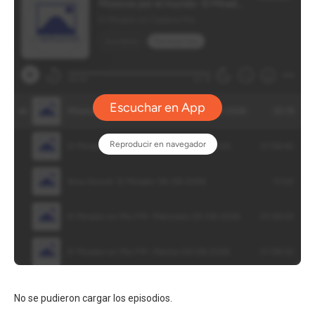
No se pudieron cargar los episodios.