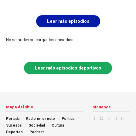
Leer más episodios
No se pudieron cargar los episodios.
Leer más episodios deportivos
Mapa del sitio
Síguenos
Portada
Radio en directo
Política
Sucesos
Sociedad
Cultura
Deportes
Podcast