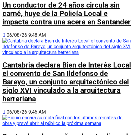
Un conductor de 24 años circula sin
carné, huye de la Policía Local e
impacta contra una acera en Santander
06/08/26 9:48 AM
Cantabria declara Bien de Interés Local
el convento de San Ildefonso de
Bareyo, un conjunto arquitectónico del
siglo XVI vinculado a la arquitectura
herreriana
06/08/26 9:46 AM