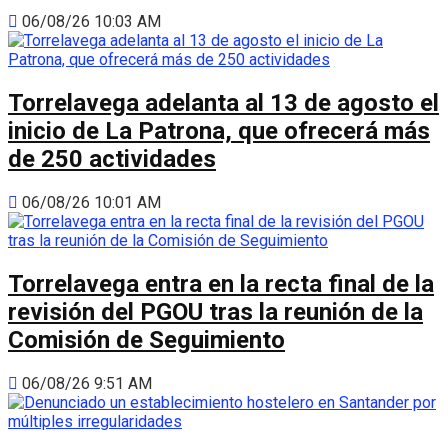
06/08/26 10:03 AM
Torrelavega adelanta al 13 de agosto el
inicio de La Patrona, que ofrecerá más
de 250 actividades
06/08/26 10:01 AM
Torrelavega entra en la recta final de la
revisión del PGOU tras la reunión de la
Comisión de Seguimiento
06/08/26 9:51 AM