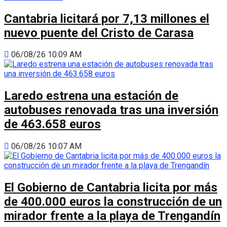
Cantabria licitará por 7,13 millones el
nuevo puente del Cristo de Carasa
06/08/26 10:09 AM
Laredo estrena una estación de
autobuses renovada tras una inversión
de 463.658 euros
06/08/26 10:07 AM
El Gobierno de Cantabria licita por más
de 400.000 euros la construcción de un
mirador frente a la playa de Trengandín