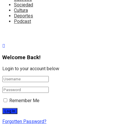
Sociedad
Cultura
Deportes
Podcast
Welcome Back!
Login to your account below
Remember Me
Forgotten Password?