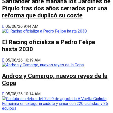
Santander abre mañana los Jardines de
Piquío tras dos años cerrados por una
reforma que duplicó su coste
06/08/26 9:44 AM
El Racing oficializa a Pedro Felipe
hasta 2030
05/08/26 10:19 AM
Andros y Camargo, nuevos reyes de la
Copa
05/08/26 10:14 AM