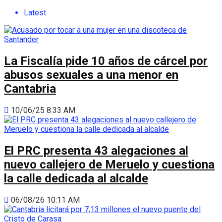
Latest
La Fiscalía pide 10 años de cárcel por
abusos sexuales a una menor en
Cantabria
10/06/25 8:33 AM
El PRC presenta 43 alegaciones al
nuevo callejero de Meruelo y cuestiona
la calle dedicada al alcalde
06/08/26 10:11 AM