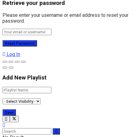
Retrieve your password
Please enter your username or email address to reset your
password.
Log In
Add New Playlist