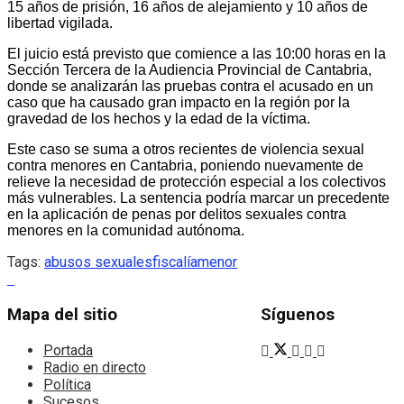
15 años de prisión, 16 años de alejamiento y 10 años de
libertad vigilada.
El juicio está previsto que comience a las 10:00 horas en la
Sección Tercera de la Audiencia Provincial de Cantabria,
donde se analizarán las pruebas contra el acusado en un
caso que ha causado gran impacto en la región por la
gravedad de los hechos y la edad de la víctima.
Este caso se suma a otros recientes de violencia sexual
contra menores en Cantabria, poniendo nuevamente de
relieve la necesidad de protección especial a los colectivos
más vulnerables. La sentencia podría marcar un precedente
en la aplicación de penas por delitos sexuales contra
menores en la comunidad autónoma.
Tags:
abusos sexuales
fiscalía
menor
Mapa del sitio
Síguenos
Portada
Radio en directo
Política
Sucesos