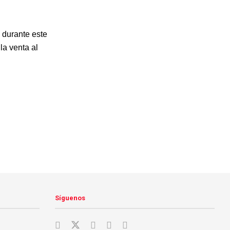
 durante este
la venta al
Síguenos