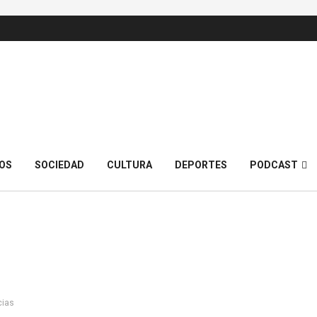
OS
SOCIEDAD
CULTURA
DEPORTES
PODCAST
cias