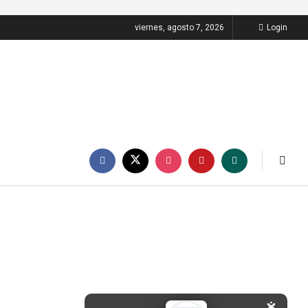
viernes, agosto 7, 2026
Login