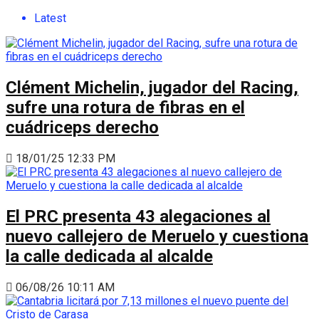
Latest
Clément Michelin, jugador del Racing,
sufre una rotura de fibras en el
cuádriceps derecho
18/01/25 12:33 PM
El PRC presenta 43 alegaciones al
nuevo callejero de Meruelo y cuestiona
la calle dedicada al alcalde
06/08/26 10:11 AM