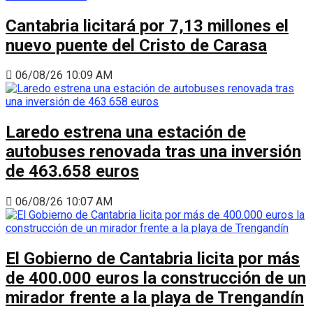
Cantabria licitará por 7,13 millones el
nuevo puente del Cristo de Carasa
06/08/26 10:09 AM
Laredo estrena una estación de
autobuses renovada tras una inversión
de 463.658 euros
06/08/26 10:07 AM
El Gobierno de Cantabria licita por más
de 400.000 euros la construcción de un
mirador frente a la playa de Trengandín