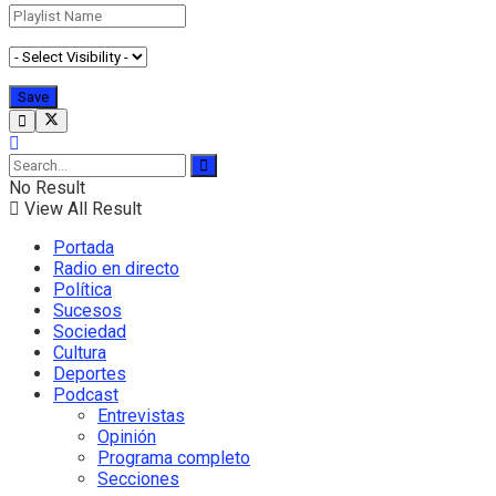
No Result
View All Result
Portada
Radio en directo
Política
Sucesos
Sociedad
Cultura
Deportes
Podcast
Entrevistas
Opinión
Programa completo
Secciones