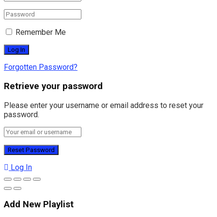
Remember Me
Forgotten Password?
Retrieve your password
Please enter your username or email address to reset your
password.
Log In
Add New Playlist