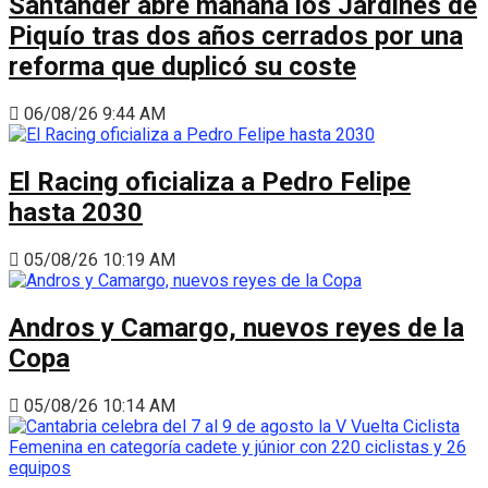
Santander abre mañana los Jardines de
Piquío tras dos años cerrados por una
reforma que duplicó su coste
06/08/26 9:44 AM
El Racing oficializa a Pedro Felipe
hasta 2030
05/08/26 10:19 AM
Andros y Camargo, nuevos reyes de la
Copa
05/08/26 10:14 AM