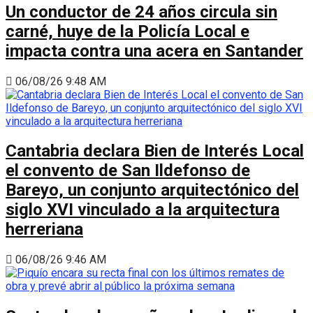
Un conductor de 24 años circula sin
carné, huye de la Policía Local e
impacta contra una acera en Santander
06/08/26 9:48 AM
Cantabria declara Bien de Interés Local
el convento de San Ildefonso de
Bareyo, un conjunto arquitectónico del
siglo XVI vinculado a la arquitectura
herreriana
06/08/26 9:46 AM