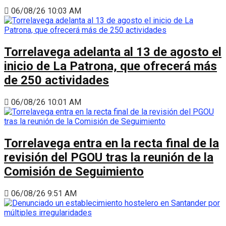
06/08/26 10:03 AM
Torrelavega adelanta al 13 de agosto el
inicio de La Patrona, que ofrecerá más
de 250 actividades
06/08/26 10:01 AM
Torrelavega entra en la recta final de la
revisión del PGOU tras la reunión de la
Comisión de Seguimiento
06/08/26 9:51 AM