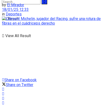
by
El Mirador
18/01/25 12:33
in
Deportes
No Result
View All Result
Share on Facebook
Share on Twitter