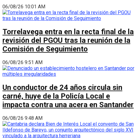
06/08/26 10:01 AM
Torrelavega entra en la recta final de la
revisión del PGOU tras la reunión de la
Comisión de Seguimiento
06/08/26 9:51 AM
Un conductor de 24 años circula sin
carné, huye de la Policía Local e
impacta contra una acera en Santander
06/08/26 9:48 AM