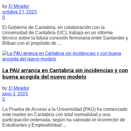
by
El Mirador
octubre 21, 2025
0
El Gobierno de Cantabria, en colaboración con la
Universidad de Cantabria (UC), trabaja en un informe
técnico sobre la futura conexión ferroviaria entre Santander y
Bilbao con el propósito de ...
La PAU arranca en Cantabria sin incidencias y con
buena acogida del nuevo modelo
by
El Mirador
junio 3, 2025
0
La Prueba de Acceso a la Universidad (PAU) ha comenzado
este martes en Cantabria con total normalidad y una
participación ordenada, según ha valorado el vicerrector de
Estudiantes y Empleabilidad ...