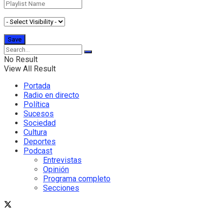
No Result
View All Result
Portada
Radio en directo
Política
Sucesos
Sociedad
Cultura
Deportes
Podcast
Entrevistas
Opinión
Programa completo
Secciones