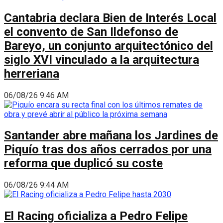
Cantabria declara Bien de Interés Local
el convento de San Ildefonso de
Bareyo, un conjunto arquitectónico del
siglo XVI vinculado a la arquitectura
herreriana
06/08/26 9:46 AM
Santander abre mañana los Jardines de
Piquío tras dos años cerrados por una
reforma que duplicó su coste
06/08/26 9:44 AM
El Racing oficializa a Pedro Felipe