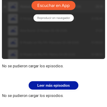
No se pudieron cargar los episodios.
Leer más episodios
No se pudieron cargar los episodios.