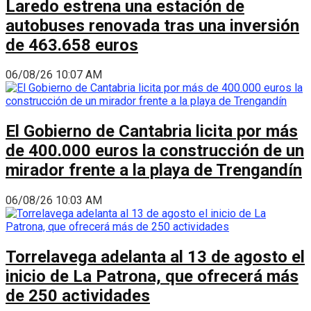
Laredo estrena una estación de
autobuses renovada tras una inversión
de 463.658 euros
06/08/26 10:07 AM
El Gobierno de Cantabria licita por más
de 400.000 euros la construcción de un
mirador frente a la playa de Trengandín
06/08/26 10:03 AM
Torrelavega adelanta al 13 de agosto el
inicio de La Patrona, que ofrecerá más
de 250 actividades