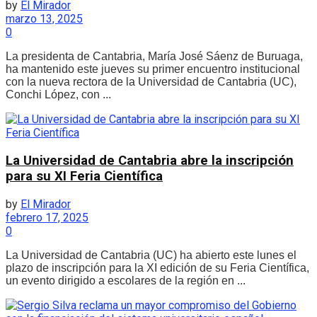
by
El Mirador
marzo 13, 2025
0
La presidenta de Cantabria, María José Sáenz de Buruaga,
ha mantenido este jueves su primer encuentro institucional
con la nueva rectora de la Universidad de Cantabria (UC),
Conchi López, con ...
La Universidad de Cantabria abre la inscripción
para su XI Feria Científica
by
El Mirador
febrero 17, 2025
0
La Universidad de Cantabria (UC) ha abierto este lunes el
plazo de inscripción para la XI edición de su Feria Científica,
un evento dirigido a escolares de la región en ...