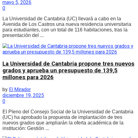
mayo 5, 2026
0
La Universidad de Cantabria (UC) llevará a cabo en la
Avenida de Los Castros una nueva residencia universitaria
para estudiantes, con un total de 116 habitaciones, tras la
presentación del ...
La Universidad de Cantabria propone tres nuevos
grados y aprueba un presupuesto de 139,5
millones para 2026
by
El Mirador
diciembre 19, 2025
0
El Pleno del Consejo Social de la Universidad de Cantabria
(UC) ha aprobado la propuesta de implantación de tres
nuevos grados que ampliarán la oferta académica de la
institución: Gestión ...