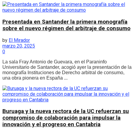
Presentada en Santander la primera monografía
sobre el nuevo régimen del arbitraje de consumo
by
El Mirador
marzo 20, 2025
0
La sala Fray Antonio de Guevara, en el Paraninfo
Universitario de Santander, acogió ayer la presentación de la
monografía Instituciones de Derecho arbitral de consumo,
una obra pionera en España ...
Buruaga y la nueva rectora de la UC refuerzan su
compromiso de colaboración para impulsar la
innovación y el progreso en Cantabria