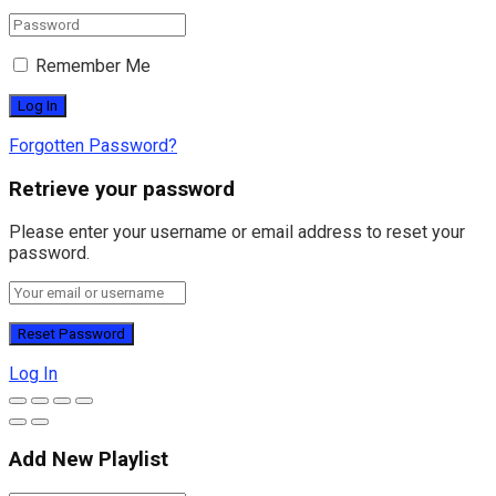
Remember Me
Forgotten Password?
Retrieve your password
Please enter your username or email address to reset your
password.
Log In
Add New Playlist