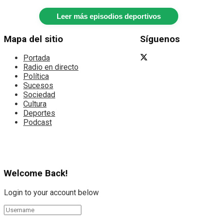
Leer más episodios deportivos
Mapa del sitio
Síguenos
Portada
Radio en directo
Política
Sucesos
Sociedad
Cultura
Deportes
Podcast
Welcome Back!
Login to your account below