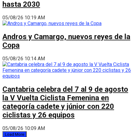
hasta 2030
05/08/26 10:19 AM
Andros y Camargo, nuevos reyes de la
Copa
05/08/26 10:14 AM
Cantabria celebra del 7 al 9 de agosto
la V Vuelta Ciclista Femenina en
categoría cadete y júnior con 220
ciclistas y 26 equipos
05/08/26 10:09 AM
Load More