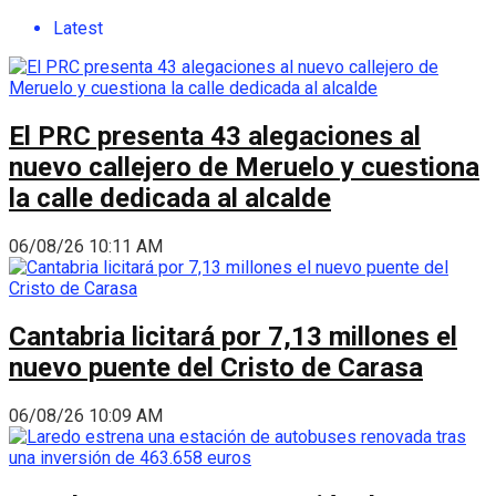
Latest
El PRC presenta 43 alegaciones al
nuevo callejero de Meruelo y cuestiona
la calle dedicada al alcalde
06/08/26 10:11 AM
Cantabria licitará por 7,13 millones el
nuevo puente del Cristo de Carasa
06/08/26 10:09 AM