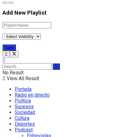
Add New Playlist
No Result
View All Result
Portada
Radio en directo
Política
Sucesos
Sociedad
Cultura
Deportes
Podcast
Entrevistas