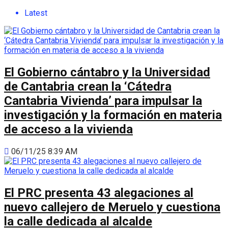
Latest
El Gobierno cántabro y la Universidad
de Cantabria crean la ‘Cátedra
Cantabria Vivienda’ para impulsar la
investigación y la formación en materia
de acceso a la vivienda
06/11/25 8:39 AM
El PRC presenta 43 alegaciones al
nuevo callejero de Meruelo y cuestiona
la calle dedicada al alcalde