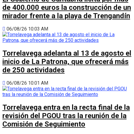
de 400.000 euros la construcción de un
mirador frente a la playa de Trengandín
06/08/26 10:03 AM
Torrelavega adelanta al 13 de agosto el
inicio de La Patrona, que ofrecerá más
de 250 actividades
06/08/26 10:01 AM
Torrelavega entra en la recta final de la
revisión del PGOU tras la reunión de la
Comisión de Seguimiento