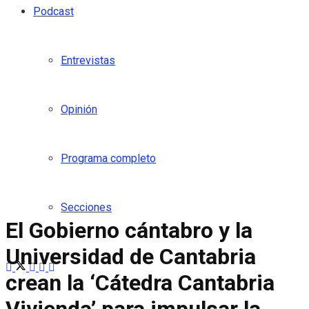
Podcast
Entrevistas
Opinión
Programa completo
Secciones
El Gobierno cántabro y la
Universidad de Cantabria
crean la ‘Cátedra Cantabria