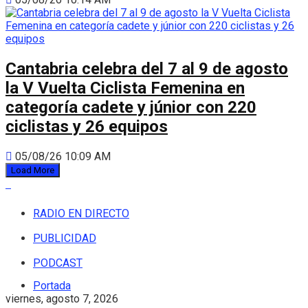
Cantabria celebra del 7 al 9 de agosto
la V Vuelta Ciclista Femenina en
categoría cadete y júnior con 220
ciclistas y 26 equipos
05/08/26 10:09 AM
Load More
RADIO EN DIRECTO
PUBLICIDAD
PODCAST
Portada
viernes, agosto 7, 2026