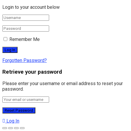
Login to your account below
Remember Me
Forgotten Password?
Retrieve your password
Please enter your username or email address to reset your
password.
Log In