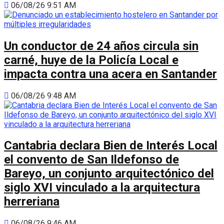
06/08/26 9:51 AM
Un conductor de 24 años circula sin
carné, huye de la Policía Local e
impacta contra una acera en Santander
06/08/26 9:48 AM
Cantabria declara Bien de Interés Local
el convento de San Ildefonso de
Bareyo, un conjunto arquitectónico del
siglo XVI vinculado a la arquitectura
herreriana
06/08/26 9:46 AM