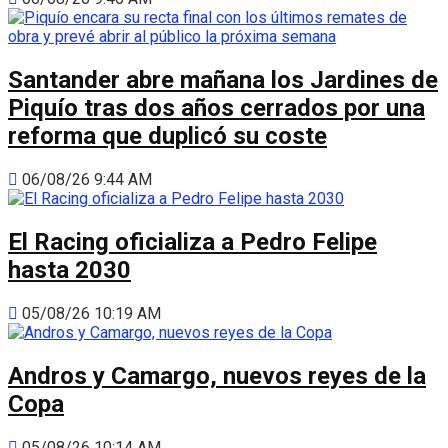
Santander abre mañana los Jardines de
Piquío tras dos años cerrados por una
reforma que duplicó su coste
06/08/26 9:44 AM
El Racing oficializa a Pedro Felipe
hasta 2030
05/08/26 10:19 AM
Andros y Camargo, nuevos reyes de la
Copa
05/08/26 10:14 AM