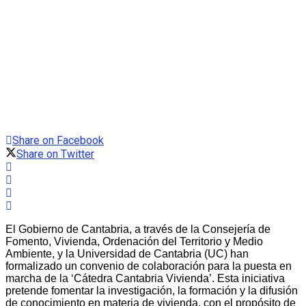
Share on Facebook
Share on Twitter
El Gobierno de Cantabria, a través de la Consejería de
Fomento, Vivienda, Ordenación del Territorio y Medio
Ambiente, y la Universidad de Cantabria (UC) han
formalizado un convenio de colaboración para la puesta en
marcha de la ‘Cátedra Cantabria Vivienda’. Esta iniciativa
pretende fomentar la investigación, la formación y la difusión
de conocimiento en materia de vivienda, con el propósito de