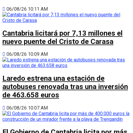
06/08/26 10:11 AM
Cantabria licitará por 7,13 millones el
nuevo puente del Cristo de Carasa
06/08/26 10:09 AM
Laredo estrena una estación de
autobuses renovada tras una inversión
de 463.658 euros
06/08/26 10:07 AM
El Gobierno de Cantabria licita por más