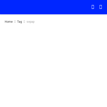
Home
Tag
sepap