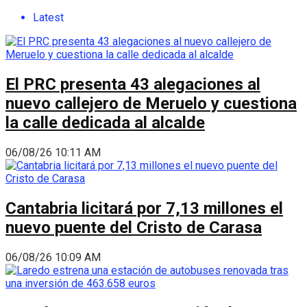
Latest
El PRC presenta 43 alegaciones al
nuevo callejero de Meruelo y cuestiona
la calle dedicada al alcalde
06/08/26 10:11 AM
Cantabria licitará por 7,13 millones el
nuevo puente del Cristo de Carasa
06/08/26 10:09 AM