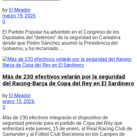
by
El Mirador
marzo 19, 2026
0
El Partido Popular ha advertido en el Congreso de los
Diputados del “deterioro” de la seguridad en Cantabria
desde que Pedro Sánchez asumió la Presidencia del
Gobierno, y ha reclamado ...
Más de 230 efectivos velarán por la seguridad
del Racing-Barça de Copa del Rey en El Sardinero
by
El Mirador
enero 15, 2026
0
Más de 230 efectivos integrarán el dispositivo de
seguridad previsto para el partido de Copa del Rey que
enfrentará este jueves, 15 de enero, al Real Racing Club de
Santander y al Fútbol Club Barcelona en los Campos de