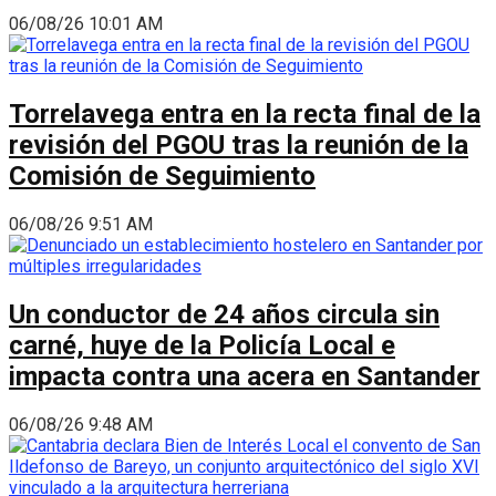
06/08/26 10:01 AM
Torrelavega entra en la recta final de la
revisión del PGOU tras la reunión de la
Comisión de Seguimiento
06/08/26 9:51 AM
Un conductor de 24 años circula sin
carné, huye de la Policía Local e
impacta contra una acera en Santander
06/08/26 9:48 AM