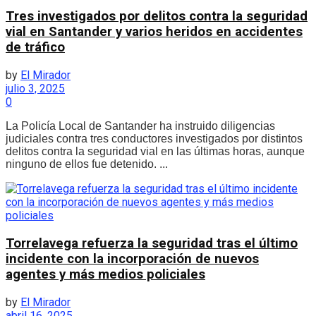
Tres investigados por delitos contra la seguridad
vial en Santander y varios heridos en accidentes
de tráfico
by
El Mirador
julio 3, 2025
0
La Policía Local de Santander ha instruido diligencias
judiciales contra tres conductores investigados por distintos
delitos contra la seguridad vial en las últimas horas, aunque
ninguno de ellos fue detenido. ...
Torrelavega refuerza la seguridad tras el último
incidente con la incorporación de nuevos
agentes y más medios policiales
by
El Mirador
abril 16, 2025