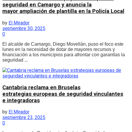
seguridad en Camargo y anuncia la
mayor ampliación de plantilla en la Policía Local
by
El Mirador
septiembre 30, 2025
0
El alcalde de Camargo, Diego Movellán, puso el foco este
lunes en la necesidad de dotar de mayores recursos y
financiación a los municipios para afrontar con garantías la
seguridad ...
Cantabria reclama en Bruselas
estrategias europeas de seguridad vinculantes
e integradoras
by
El Mirador
septiembre 23, 2025
0