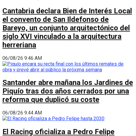
Cantabria declara Bien de Interés Local
el convento de San Ildefonso de
Bareyo, un conjunto arquitectónico del
siglo XVI vinculado a la arquitectura
herreriana
06/08/26 9:46 AM
Santander abre mañana los Jardines de
Piquío tras dos años cerrados por una
reforma que duplicó su coste
06/08/26 9:44 AM
El Racing oficializa a Pedro Felipe