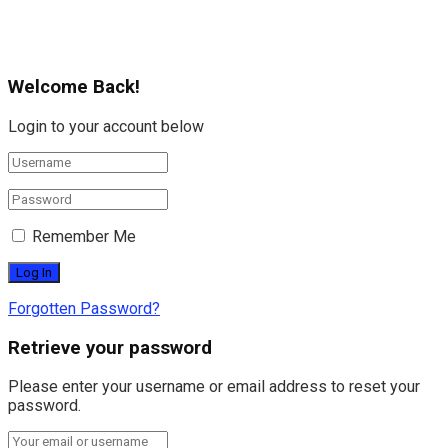
Welcome Back!
Login to your account below
Remember Me
Forgotten Password?
Retrieve your password
Please enter your username or email address to reset your
password.