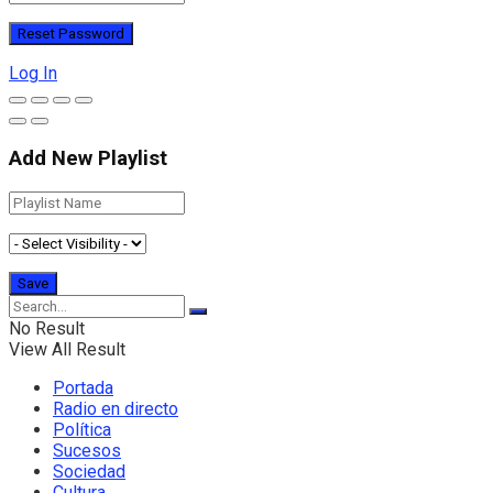
Log In
Add New Playlist
No Result
View All Result
Portada
Radio en directo
Política
Sucesos
Sociedad
Cultura