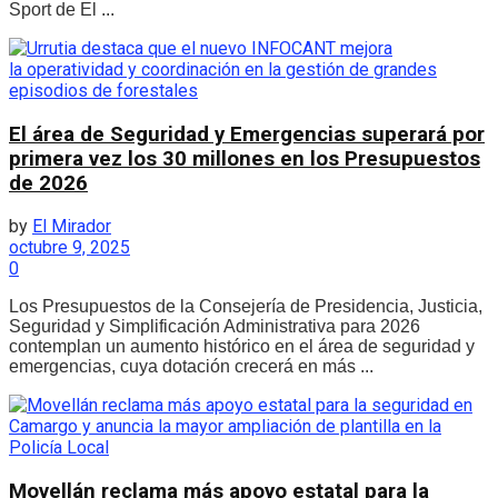
Sport de El ...
El área de Seguridad y Emergencias superará por
primera vez los 30 millones en los Presupuestos
de 2026
by
El Mirador
octubre 9, 2025
0
Los Presupuestos de la Consejería de Presidencia, Justicia,
Seguridad y Simplificación Administrativa para 2026
contemplan un aumento histórico en el área de seguridad y
emergencias, cuya dotación crecerá en más ...
Movellán reclama más apoyo estatal para la