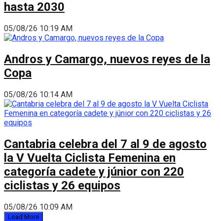
hasta 2030
05/08/26 10:19 AM
Andros y Camargo, nuevos reyes de la
Copa
05/08/26 10:14 AM
Cantabria celebra del 7 al 9 de agosto
la V Vuelta Ciclista Femenina en
categoría cadete y júnior con 220
ciclistas y 26 equipos
05/08/26 10:09 AM
Load More