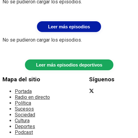
No se pudieron cargar los episodios.
Leer más episodios
No se pudieron cargar los episodios.
Leer más episodios deportivos
Mapa del sitio
Síguenos
Portada
Radio en directo
Política
Sucesos
Sociedad
Cultura
Deportes
Podcast