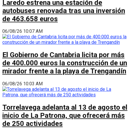
Laredo estrena una estación de
autobuses renovada tras una inversión
de 463.658 euros
06/08/26 10:07 AM
El Gobierno de Cantabria licita por más
de 400.000 euros la construcción de un
mirador frente a la playa de Trengandín
06/08/26 10:03 AM
Torrelavega adelanta al 13 de agosto el
inicio de La Patrona, que ofrecerá más
de 250 actividades