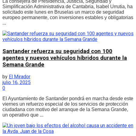
La consejera de Presidencia, Justicia, Seguridad y
Simplificación Administrativa de Cantabria, Isabel Urrutia, ha
solicitado este lunes en Bruselas un marco de seguridad
europeo permanente, con inversiones estables y obligatorias
...
Santander refuerza su seguridad con 100
agentes y nuevos vehículos híbridos durante la
Semana Grande
by
El Mirador
julio 16, 2025
0
El Ayuntamiento de Santander pondrá en marcha desde este
viernes un refuerzo especial de los servicios de protección
ciudadana con motivo del arranque de la Semana Grande,
un operativo que ...