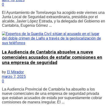
0
El Ayuntamiento de Torrelavega ha acogido este viernes una
Junta Local de Seguridad extraordinaria, presidida por el
alcalde, Javier López Estrada, y la delegada del Gobierno en
Cantabria, Eugenia Gómez ...
La Audiencia de Cantabria absuelve a nueve
comerciales acusados de estafar comisiones en
una empresa de seguridad
by
El Mirador
marzo 7, 2025
0
La Audiencia Provincial de Cantabria ha absuelto a los
nueve comerciales de una empresa de seguridad privada
que estaban acusados de estafa por supuestamente cobrar
comisiones de manera irregular. El ...