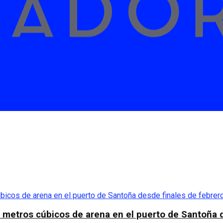
 metros cúbicos de arena en el puerto de Santoña d