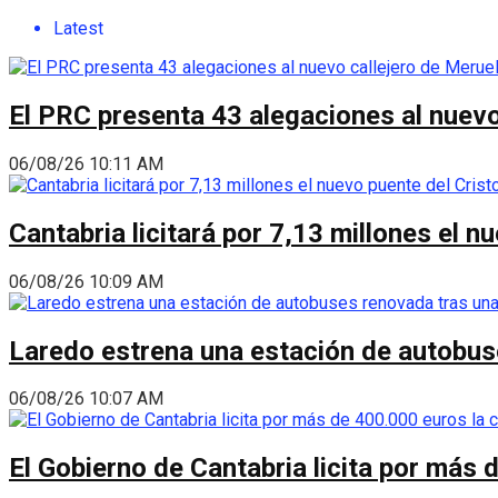
Latest
El PRC presenta 43 alegaciones al nuevo 
06/08/26 10:11 AM
Cantabria licitará por 7,13 millones el 
06/08/26 10:09 AM
Laredo estrena una estación de autobus
06/08/26 10:07 AM
El Gobierno de Cantabria licita por más 