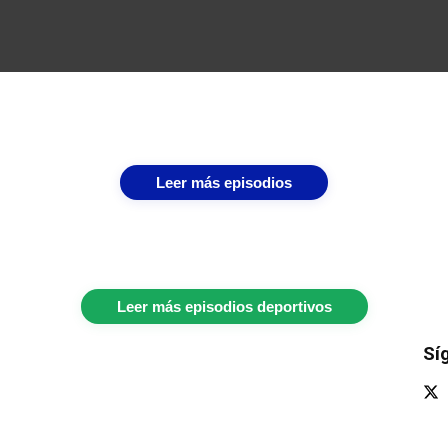
Leer más episodios
Leer más episodios deportivos
Sí