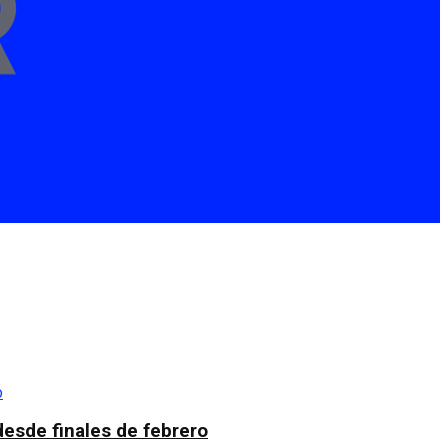
esde finales de febrero