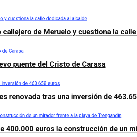
callejero de Meruelo y cuestiona la calle
nuevo puente del Cristo de Carasa
es renovada tras una inversión de 463.6
de 400.000 euros la construcción de un mi