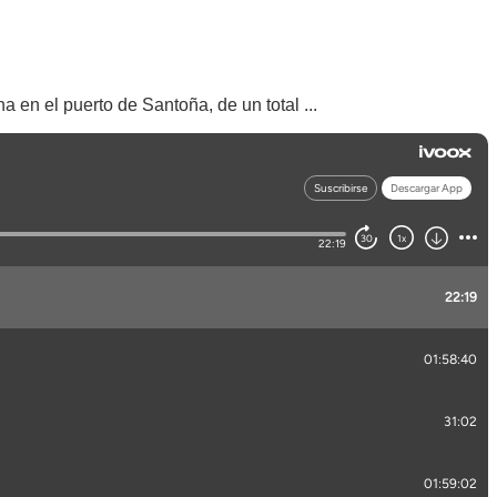
 en el puerto de Santoña, de un total ...