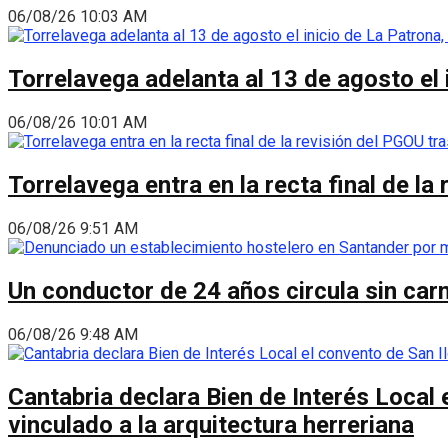
06/08/26 10:03 AM
Torrelavega adelanta al 13 de agosto el
06/08/26 10:01 AM
Torrelavega entra en la recta final de l
06/08/26 9:51 AM
Un conductor de 24 años circula sin carn
06/08/26 9:48 AM
Cantabria declara Bien de Interés Local 
vinculado a la arquitectura herreriana