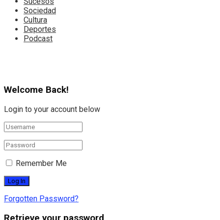
Sucesos
Sociedad
Cultura
Deportes
Podcast
Welcome Back!
Login to your account below
Remember Me
Forgotten Password?
Retrieve your password