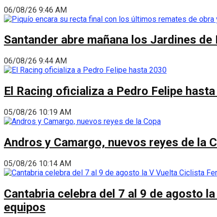
06/08/26 9:46 AM
Santander abre mañana los Jardines de 
06/08/26 9:44 AM
El Racing oficializa a Pedro Felipe hast
05/08/26 10:19 AM
Andros y Camargo, nuevos reyes de la 
05/08/26 10:14 AM
Cantabria celebra del 7 al 9 de agosto la
equipos