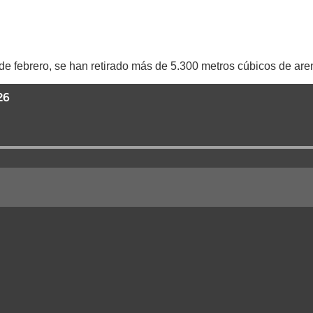
e febrero, se han retirado más de 5.300 metros cúbicos de arena