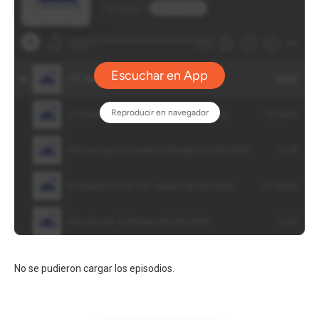
No se pudieron cargar los episodios.